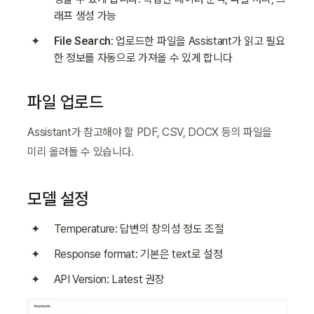
래프 생성 가능
File Search
: 업로드한 파일을 Assistant가 읽고 필요
한 정보를 자동으로 가져올 수 있게 합니다
파일 업로드
Assistant가 참고해야 할 PDF, CSV, DOCX 등의 파일을 
미리 올려둘 수 있습니다.
모델 설정
Temperature: 답변의 창의성 정도 조절
Response format: 기본은 text로 설정
API Version: Latest 권장