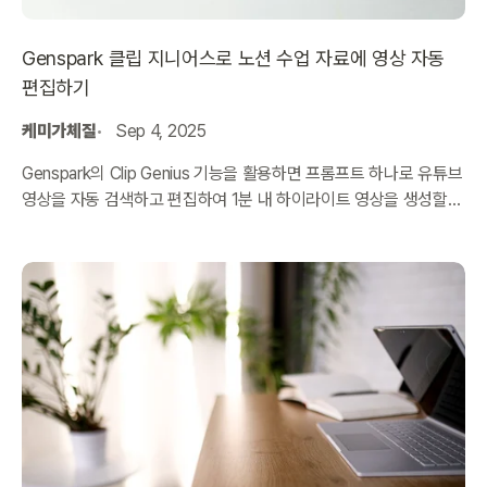
Genspark 클립 지니어스로 노션 수업 자료에 영상 자동
편집하기
케미가체질
Sep 4, 2025
Genspark의 Clip Genius 기능을 활용하면 프롬프트 하나로 유튜브
영상을 자동 검색하고 편집하여 1분 내 하이라이트 영상을 생성할
수 있습니다. 생성된 영상은 노션 수업 자료에 바로 임베드 가능합니
다.