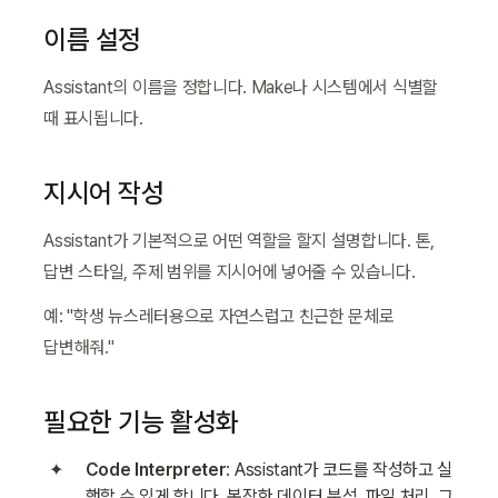
이름 설정
Assistant의 이름을 정합니다. Make나 시스템에서 식별할 
때 표시됩니다.
지시어 작성
Assistant가 기본적으로 어떤 역할을 할지 설명합니다. 톤, 
답변 스타일, 주제 범위를 지시어에 넣어줄 수 있습니다.
예: "학생 뉴스레터용으로 자연스럽고 친근한 문체로 
답변해줘."
필요한 기능 활성화
Code Interpreter
: Assistant가 코드를 작성하고 실
행할 수 있게 합니다. 복잡한 데이터 분석, 파일 처리, 그