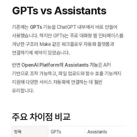
GPTs vs Assistants
기존에는 
GPTs
 기능을 ChatGPT 내부에서 바로 만들어 
사용했습니다. 하지만 GPTs는 주로 대화형 웹 인터페이스를 
겨냥한 구조라 Make 같은 워크플로우 자동화 플랫폼과 
연결하기에 제약이 있었습니다.
반면 
OpenAI Platform의 Assistants 기능
은 API 
기반으로 조작 가능하고, 파일 업로드와 함수 호출 기능까지 
지원해 다양한 서비스 자동화에 연결하는 데 훨씬 
유리합니다.
주요 차이점 비교
항목
GPTs
Assistants