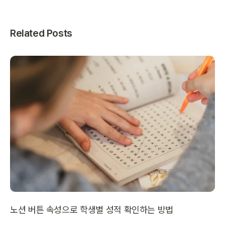
Related Posts
노션 버튼 속성으로 학생별 성적 확인하는 방법