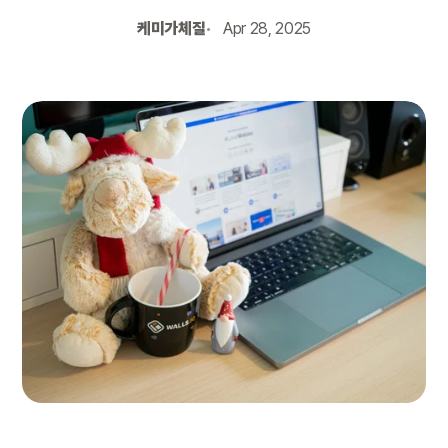
케미가체질
Apr 28, 2025