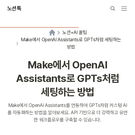
노션톡
노션+AI 꿀팁
Make에서 OpenAI Assistants로 GPTs처럼 세팅하는
방법
Make에서 OpenAI
Assistants로 GPTs처럼
세팅하는 방법
Make에서 OpenAI Assistants를 연동하여 GPTs처럼 커스텀 AI
를 자동화하는 방법을 알아보세요. API 기반으로 더 강력하고 유연
한 워크플로우를 구축할 수 있습니다.