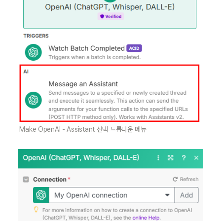
Make OpenAI - Assistant 선택 드롭다운 메뉴