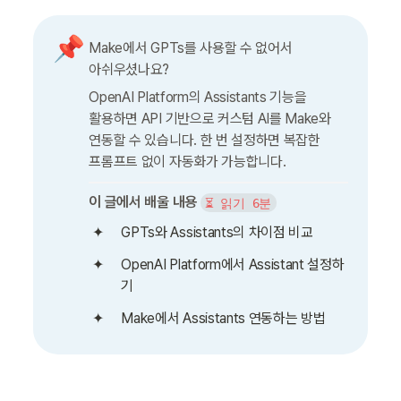
📌
Make에서 GPTs를 사용할 수 없어서 
아쉬우셨나요?
OpenAI Platform의 Assistants 기능을 
활용하면 API 기반으로 커스텀 AI를 Make와 
연동할 수 있습니다. 한 번 설정하면 복잡한 
프롬프트 없이 자동화가 가능합니다.
이 글에서 배울 내용
⏳ 읽기 6분
GPTs와 Assistants의 차이점 비교
OpenAI Platform에서 Assistant 설정하
기
Make에서 Assistants 연동하는 방법