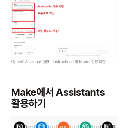
OpenAI Assistant 설정 - Instructions 및 Model 설정 화면
Make에서 Assistants 
활용하기