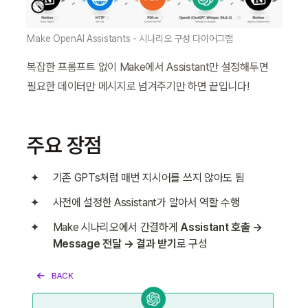
Make OpenAI Assistants - 시나리오 구성 다이어그램
복잡한 프롬프트 없이 Make에서 Assistant만 설정해두면 
필요한 데이터만 메시지로 넘겨주기만 하면 끝입니다!
주요 장점
기존 GPTs처럼 매번 지시어를 쓰지 않아도 됨
사전에 설정한 Assistant가 알아서 역할 수행
Make 시나리오에서 간결하게 
Assistant 호출 → 
Message 전달 → 결과 받기
로 구성