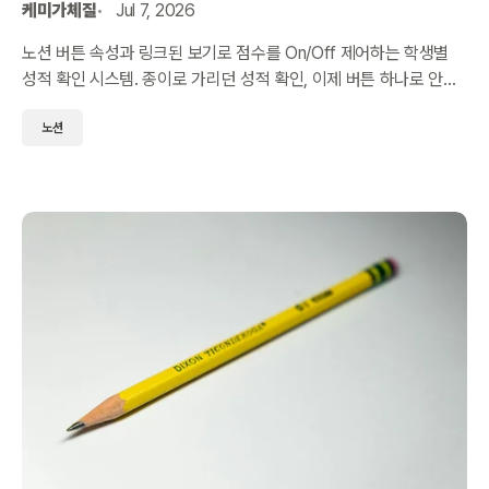
케미가체질
Jul 7, 2026
노션 버튼 속성과 링크된 보기로 점수를 On/Off 제어하는 학생별
성적 확인 시스템. 종이로 가리던 성적 확인, 이제 버튼 하나로 안전
하게 처리하세요.
노션