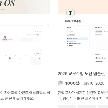
2026 교무수첩 노션 템플릿 
1000쌤
Jan 18, 2026
이 자동화·리마인드·애널리틱스·AI
현직 교사가 설계한 만년형 교무수첩 
로 한 단계 올라가세요.
리, 행정 업무를 한 화면에서 처리