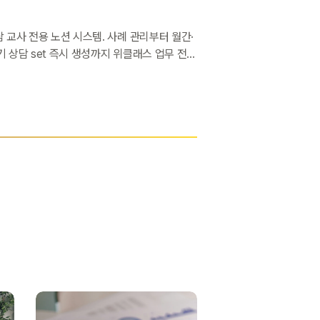
담 교사 전용 노션 시스템. 사례 관리부터 월간·
기 상담 set 즉시 생성까지 위클래스 업무 전반