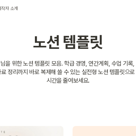
제작자 소개
노션 템플릿
님을 위한 노션 템플릿 모음. 학급 경영, 연간계획, 수업 기록,
자료 정리까지 바로 복제해 쓸 수 있는 실전형 노션 템플릿으로
시간을 줄여보세요.