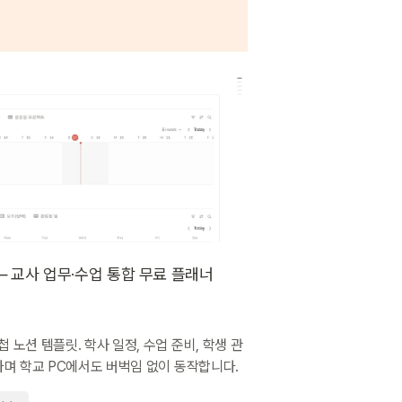
— 교사 업무·수업 통합 무료 플래너
노션 템플릿. 학사 일정, 수업 준비, 학생 관
하며 학교 PC에서도 버벅임 없이 동작합니다.