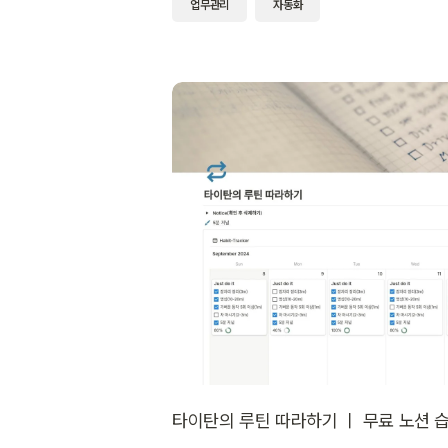
업무관리
자동화
타이탄의 루틴 따라하기 ㅣ 무료 노션 