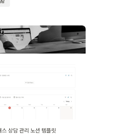
상담
 위클래스 상담 관리 노션 템플릿