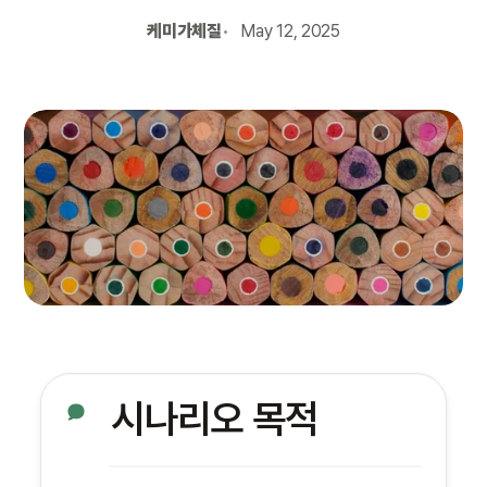
케미가체질
May 12, 2025
시나리오 목적