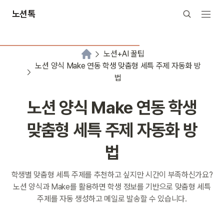
노션톡
노션+AI 꿀팁
노션 양식 Make 연동 학생 맞춤형 세특 주제 자동화 방
법
노션 양식 Make 연동 학생
맞춤형 세특 주제 자동화 방
법
학생별 맞춤형 세특 주제를 추천하고 싶지만 시간이 부족하신가요?
노션 양식과 Make를 활용하면 학생 정보를 기반으로 맞춤형 세특
주제를 자동 생성하고 메일로 발송할 수 있습니다.