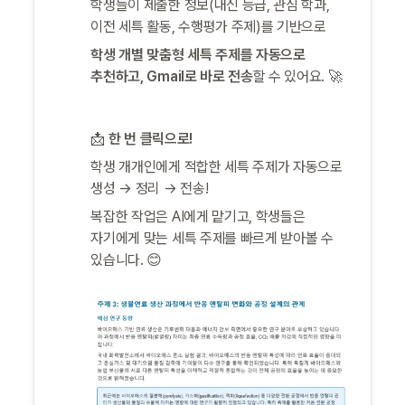
학생들이 제출한 정보(내신 등급, 관심 학과, 
이전 세특 활동, 수행평가 주제)를 기반으로
학생 개별 맞춤형 세특 주제를 자동으로 
추천하고, Gmail로 바로 전송
할 수 있어요. 🚀
📩 
한 번 클릭으로!
학생 개개인에게 적합한 세특 주제가 자동으로 
생성 → 정리 → 전송!
복잡한 작업은 AI에게 맡기고, 학생들은 
자기에게 맞는 세특 주제를 빠르게 받아볼 수 
있습니다. 😊