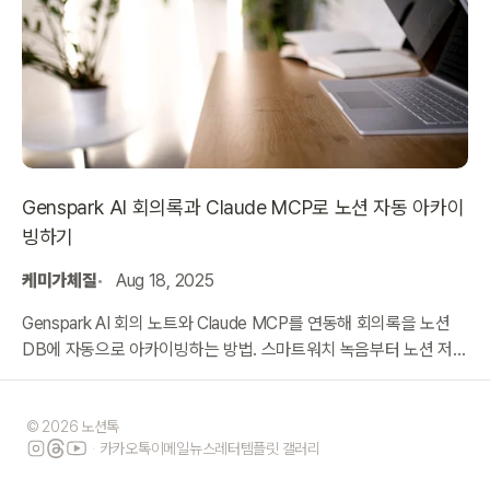
Genspark AI 회의록과 Claude MCP로 노션 자동 아카이
빙하기
케미가체질
Aug 18, 2025
Genspark AI 회의 노트와 Claude MCP를 연동해 회의록을 노션
DB에 자동으로 아카이빙하는 방법. 스마트워치 녹음부터 노션 저장
까지 전 과정을 안내합니다.
© 2026 노션톡
·
카카오톡
이메일
뉴스레터
템플릿 갤러리