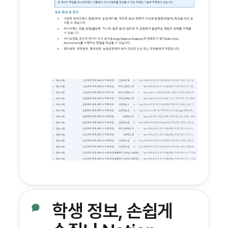
학생 정보, 손쉽게 