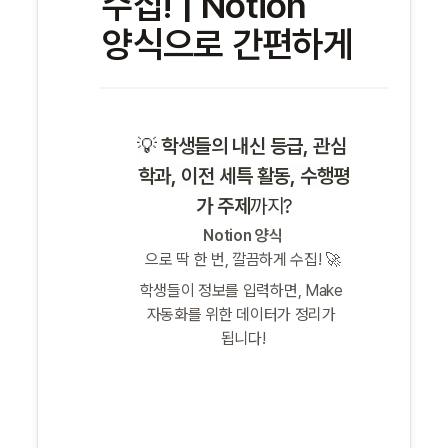
수집! | Notion 
양식으로 간편하게
💡 
학생들의 내신 등급, 관심 
학과, 이전 세특 활동, 수행평
가 주제
까지?
Notion 양식
으로 딱 한 번, 깔끔하게 수집! 🚀
학생들이 정보를 입력하면, Make 
자동화를 위한 데이터가 정리가 
됩니다!