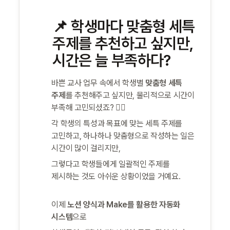
📌 
학생마다 맞춤형 세특 
주제를 추천하고 싶지만, 
시간은 늘 부족하다?
바쁜 교사 업무 속에서 학생별 
맞춤형 세특 
주제
를 추천해주고 싶지만, 물리적으로 시간이 
부족해 고민되셨죠? 😮‍💨
각 학생의 특성과 목표에 맞는 세특 주제를 
고민하고, 하나하나 맞춤형으로 작성하는 일은 
시간이 많이 걸리지만,
그렇다고 학생들에게 일괄적인 주제를 
제시하는 것도 아쉬운 상황이었을 거예요.
이제 
노션 양식과 Make를 활용한 자동화 
시스템
으로