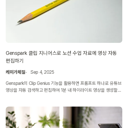
Genspark 클립 지니어스로 노션 수업 자료에 영상 자동
편집하기
케미가체질
Sep 4, 2025
Genspark의 Clip Genius 기능을 활용하면 프롬프트 하나로 유튜브
영상을 자동 검색하고 편집하여 1분 내 하이라이트 영상을 생성할
수 있습니다. 생성된 영상은 노션 수업 자료에 바로 임베드 가능합니
다.