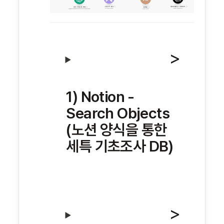
1) Notion - 
Search Objects 
(노션 양식을 통한 
세특 기초조사 DB)