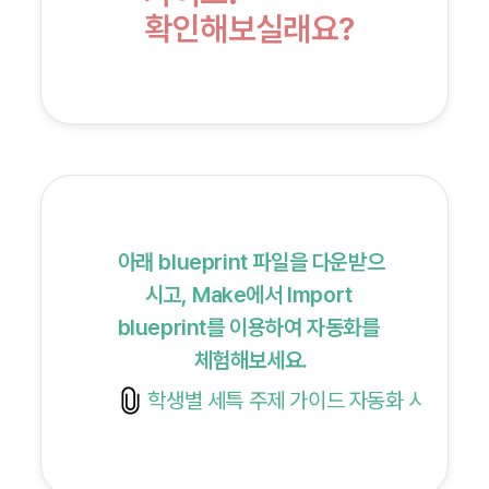
확인해보실래요?
아래 blueprint 파일을 다운받으
시고, Make에서 Import 
blueprint를 이용하여 자동화를 
체험해보세요.
학생별 세특 주제 가이드 자동화 시나리오.j