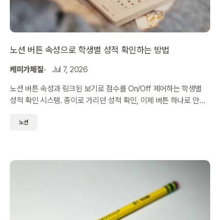
노션 버튼 속성으로 학생별 성적 확인하는 방법
케미가체질
Jul 7, 2026
노션 버튼 속성과 링크된 보기로 점수를 On/Off 제어하는 학생별
성적 확인 시스템. 종이로 가리던 성적 확인, 이제 버튼 하나로 안전
하게 처리하세요.
노션