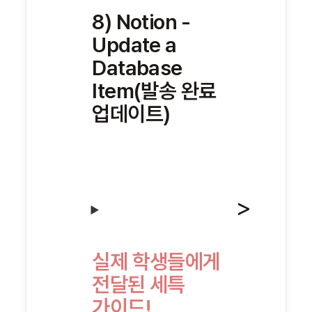
8) Notion - 
Update a 
Database 
Item(발송 완료 
업데이트)
실제 학생들에게 
전달된 세특 
가이드! 