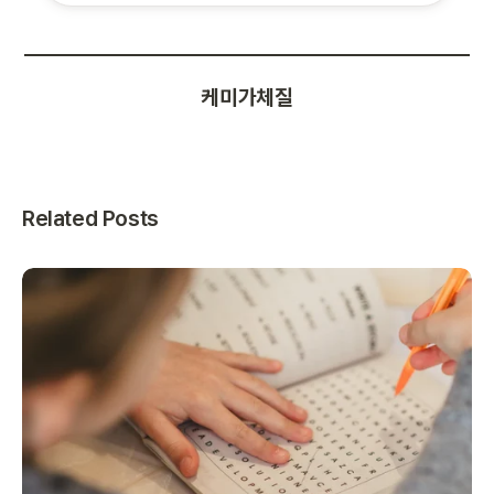
케미가체질
Related Posts