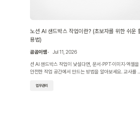
노션 AI 샌드박스 작업이란? (초보자를 위한 쉬운 
용법)
곰곰이쌤
Jul 11, 2026
션 AI 샌드박스 작업이 낯설다면, 문서·PPT·이미지·엑셀을
안전한 작업 공간에서 만드는 방법을 알아보세요. 교사를 
한 활용 예시와 주의점을 정리했습니다.
업무관리