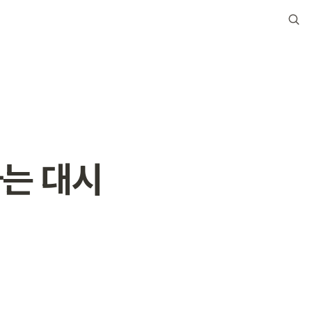
하는 대시