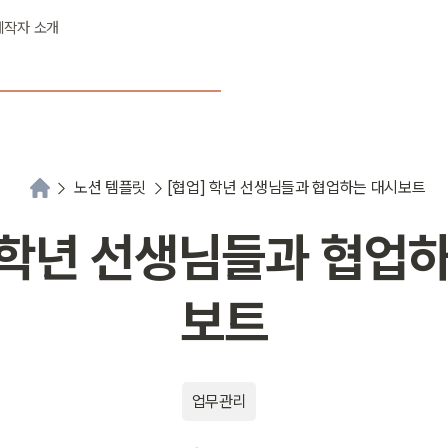
제작자 소개
노션 템플릿
[협업] 학년 선생님들과 협업하는 대시보트
 학년 선생님들과 협업
보트
업무관리