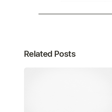
Related Posts