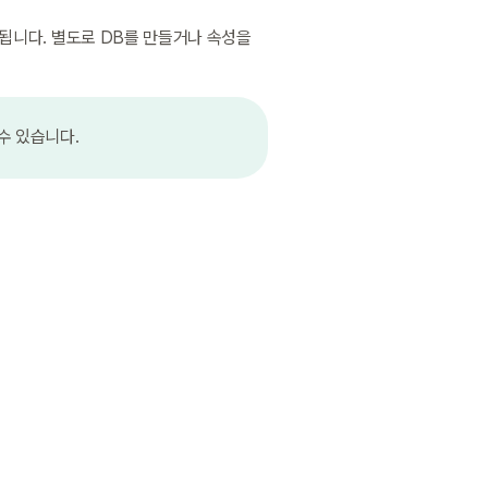
됩니다. 별도로 DB를 만들거나 속성을 
수 있습니다.