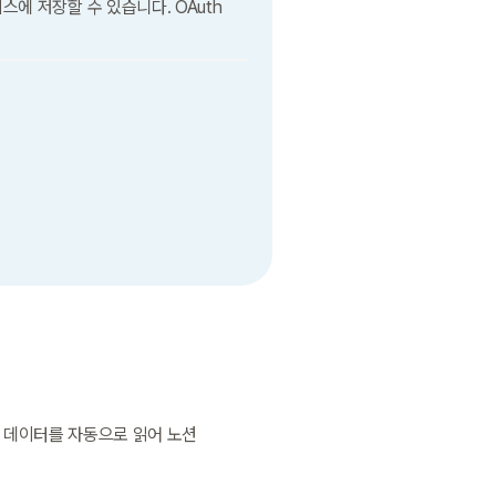
 저장할 수 있습니다. OAuth 
 데이터를 자동으로 읽어 노션 