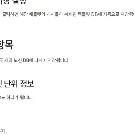
저장 실행
 클릭하면 해당 패들렛의 게시물이 복제된 템플릿 DB에 자동으로 저장됩
항목
두 개의 노션 DB
에 나뉘어 저장됩니다.
들렛 단위 정보
코드 하나가 됩니다.
용자