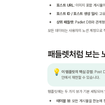
포스트 URL
: 이미지 포함 게시물의
포스트 ID / 포스트 생성 일시
: 고
상위 패들렛
: Padlet DB와 관
모든 데이터는 사용자의 노션 계정으로 
패들렛처럼 보는 
💡
이 템플릿의 핵심 강점
: Post
안에서 재현할 수 있습니다.
템플릿에는 두 가지 뷰가 기본 세팅되어 
테이블 뷰
: 모든 게시물을 한눈에