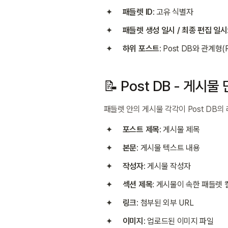
패들렛 ID
: 고유 식별자
패들렛 생성 일시 / 최종 편집 일시
하위 포스트
: Post DB와 관계형(
📝 Post DB - 게시물
패들렛 안의 게시물 각각이 Post DB의
포스트 제목
: 게시물 제목
본문
: 게시물 텍스트 내용
작성자
: 게시물 작성자
섹션 제목
: 게시물이 속한 패들렛
링크
: 첨부된 외부 URL
이미지
: 업로드된 이미지 파일