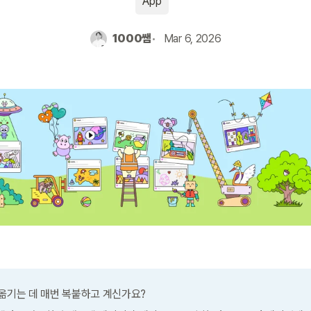
App
1000쌤
Mar 6, 2026
 옮기는 데 매번 복붙하고 계신가요?