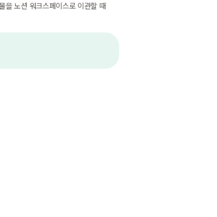
물을 노션 워크스페이스로 이관할 때 