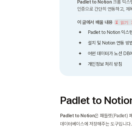
Padlet to Notion
 크롬 익스
인증으로 간단히 연동하고, 제
이 글에서 배울 내용
⏳ 읽기 
Padlet to Notion
설치 및 Notion 연동 방
어떤 데이터가 노션 DB
개인정보 처리 방침
Padlet to Not
Padlet to Notion
은 패들렛(Padle
데이터베이스에 저장해주는 도구입니다.