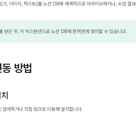
크, 이미지, 텍스트)를 노션 DB에 체계적으로 아카이브하거나, 수업 결과
를 받은 뒤, 이 익스텐션으로 노션 DB에 한꺼번에 정리할 수 있습니다.
 연동 방법
설치
을 검색하거나 직접 링크로 이동해 설치합니다.