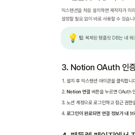
익스텐션을 처음 설치하면 제작자가 미리
설정할 필요 없이 바로 사용할 수 있습니
💡
팁
: 복제된 템플릿 DB는 내
3. Notion OAuth 인
설치 후 익스텐션 아이콘을 클릭합니다
Notion 연결
 버튼을 누르면 OAuth
노션 계정으로 로그인하고 접근 권한
로그인이 완료되면 연결 정보가 내 