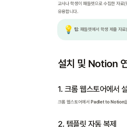
교사나 학생이 패들렛으로 수집한 자료(링
유용합니다.
💡
팁
: 패들렛에서 학생 제출 자료
설치 및 Notion
1. 크롬 웹스토어에서 
크롬 웹스토어에서 
Padlet to Notion
2. 템플릿 자동 복제