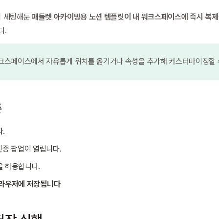
 세팅해둔 
패들렛 아카이빙용 노션 템플릿이 내 워크스페이스에 즉시 복제
다.
 워크스페이스에서 자유롭게 위치를 옮기거나 속성을 추가해 커스터마이징할 
증
.
 인증 팝업이 열립니다.
을 허용합니다.
브라우저에 저장됩니다