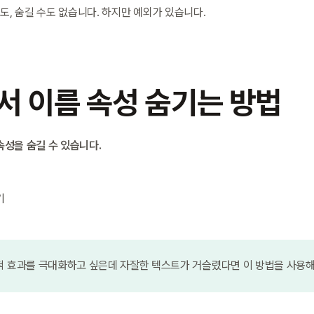
도, 숨길 수도 없습니다. 하지만 예외가 있습니다.
서 이름 속성 숨기는 방법
성을 숨길 수 있습니다.
기
적 효과를 극대화하고 싶은데 자잘한 텍스트가 거슬렸다면 이 방법을 사용