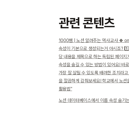
관련 콘텐츠
1000쌤 | 노션 알려주는 역사교사 🍀 
속성이 기본으로 생성되는거 아시죠? 1️⃣
당 내용을 제목으로 하는 독립된 페이지가
속성을 숨길 수 있는 방법이 있어요! 바
가장 잘 살릴 수 있도록 배려한 조치라고
을 깔끔하게 감춰보세요! 학교에서 노션을
활용법"
노션 데이터베이스에서 이름 속성 숨기는