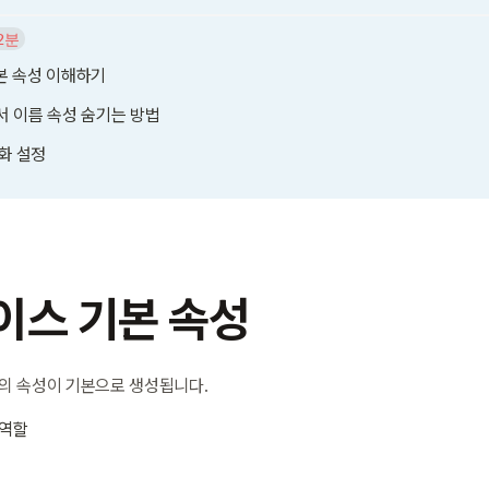
2분
본 속성 이해하기
 이름 속성 숨기는 방법
화 설정
이스 기본 속성
의 속성이 기본으로 생성됩니다.
 역할