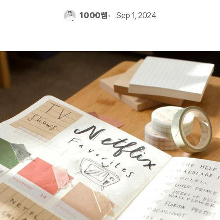
1000쌤
Sep 1, 2024