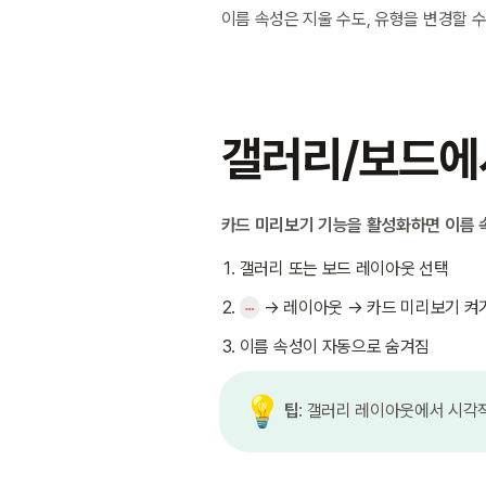
이름 속성은 지울 수도, 유형을 변경할 수
갤러리/보드에
카드 미리보기 기능을 활성화하면 이름 속
갤러리 또는 보드 레이아웃 선택
 → 레이아웃 → 카드 미리보기 켜
⋯
이름 속성이 자동으로 숨겨짐
💡
팁
: 갤러리 레이아웃에서 시각