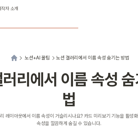
제작자 소개
노션+AI 꿀팁
노션 갤러리에서 이름 속성 숨기는 방법
갤러리에서 이름 속성 숨
법
리 레이아웃에서 이름 속성이 거슬리시나요? 카드 미리보기 기능을 활성
속성을 깔끔하게 숨길 수 있습니다.