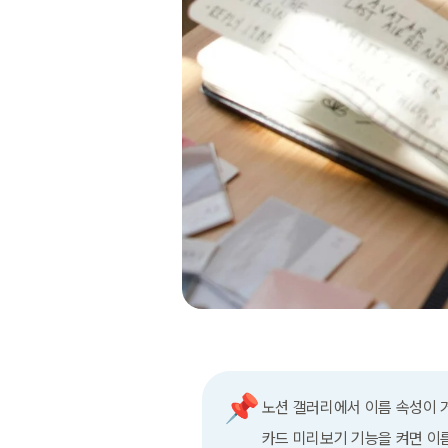
📌
노션 갤러리에서 이름 속성이 
카드 미리보기 기능을 켜면 이