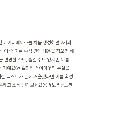
 노션 데이터베이스를 처음 생성하면 2개의 
성 이 중 이름 속성 안에 내용을 적으면 해
 변경할 수도, 숨길 수도 없지만 이름 
 거예요😮 갤러리 레이아웃의 본질을 
잘한 텍스트가 눈에 거슬렸다면 이름 속성
우하고 소식 받아보세요😶 #노션 #노션