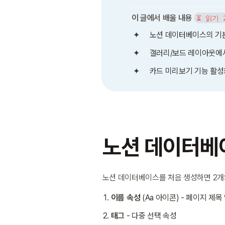
이 글에서 배울 내용
⏳ 읽기 
노션 데이터베이스의 기
갤러리/보드 레이아웃에서
카드 미리보기 기능 활성
노션 데이터베
노션 데이터베이스를 처음 생성하면 2개
이름 속성
 (Aa 아이콘) - 페이지 제목
태그
 - 다중 선택 속성