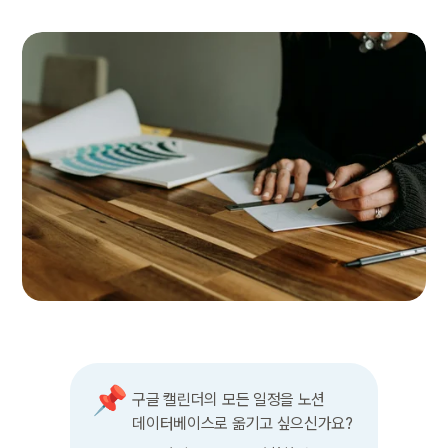
📌
구글 캘린더의 모든 일정을 노션 
데이터베이스로 옮기고 싶으신가요?