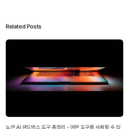
Related Posts
노션 AI 샌드박스 도구 총정리 - 어떤 도구를 사용할 수 있