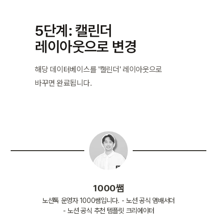
5단계: 캘린더 
레이아웃으로 변경
해당 데이터베이스를 '캘린더' 레이아웃으로 
바꾸면 완료됩니다.
1000쌤
노션톡 운영자 1000쌤입니다. - 노션 공식 앰배서더
- 노션 공식 추천 템플릿 크리에이터