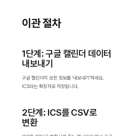
이관 절차
1단계: 구글 캘린더 데이터 
내보내기
구글 캘린더의 모든 정보를 '내보내기'하세요. 
ICS라는 확장자로 저장됩니다.
2단계: ICS를 CSV로 
변환