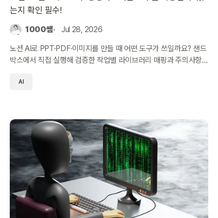
는지 확인 필수!
1000쌤
Jul 28, 2026
노션 AI로 PPT·PDF·이미지를 만들 때 어떤 도구가 쓰일까요? 샌드
박스에서 직접 실행해 검증한 작업별 라이브러리 매핑과 주의사항
을 정리했습니다.
AI