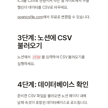
ICS를 CSV로 변환시켜 주는 웹 사이트에서 구글 
캘린더 데이터를 CSV로 바꾸세요.
openicsfile.com
에서 무료로 변환할 수 있습니다.
3단계: 노션에 CSV 
불러오기
노션에서 
를 입력하여 CSV 불러오기를 
/CSV
실행하세요.
4단계: 데이터베이스 확인
준비한 CSV 파일을 불러오면 노션 페이지 내에 
날짜 속성이 포함된 데이터베이스로 로드됩니다.