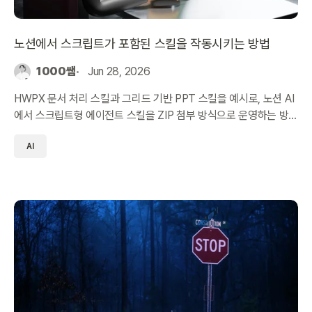
노션에서 스크립트가 포함된 스킬을 작동시키는 방법
1000쌤
Jun 28, 2026
HWPX 문서 처리 스킬과 그리드 기반 PPT 스킬을 예시로, 노션 AI
에서 스크립트형 에이전트 스킬을 ZIP 첨부 방식으로 운영하는 방
법을 정리했습니다.
AI