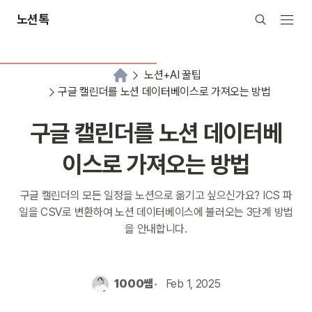
노션톡
노션+AI 꿀팁
구글 캘린더를 노션 데이터베이스로 가져오는 방법
구글 캘린더를 노션 데이터베
이스로 가져오는 방법
구글 캘린더의 모든 일정을 노션으로 옮기고 싶으신가요? ICS 파
일을 CSV로 변환하여 노션 데이터베이스에 불러오는 3단계 방법
을 안내합니다.
1000쌤
Feb 1, 2025