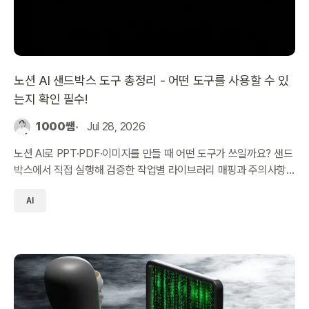
노션 AI 샌드박스 도구 총정리 - 어떤 도구를 사용할 수 있
는지 확인 필수!
1000쌤
Jul 28, 2026
노션 AI로 PPT·PDF·이미지를 만들 때 어떤 도구가 쓰일까요? 샌드
박스에서 직접 실행해 검증한 작업별 라이브러리 매핑과 주의사항
을 정리했습니다.
AI