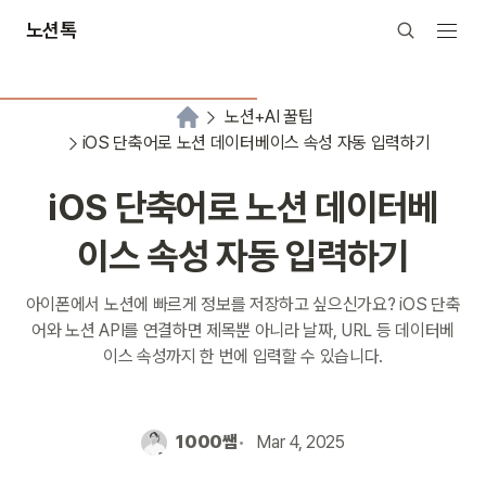
노션톡
노션+AI 꿀팁
iOS 단축어로 노션 데이터베이스 속성 자동 입력하기
iOS 단축어로 노션 데이터베
이스 속성 자동 입력하기
아이폰에서 노션에 빠르게 정보를 저장하고 싶으신가요? iOS 단축
어와 노션 API를 연결하면 제목뿐 아니라 날짜, URL 등 데이터베
이스 속성까지 한 번에 입력할 수 있습니다.
1000쌤
Mar 4, 2025