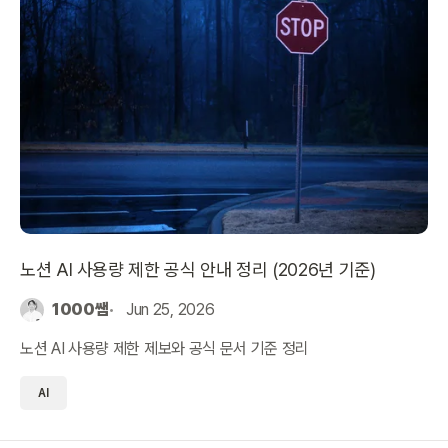
노션 AI 사용량 제한 공식 안내 정리 (2026년 기준)
1000쌤
Jun 25, 2026
노션 AI 사용량 제한 제보와 공식 문서 기준 정리
AI