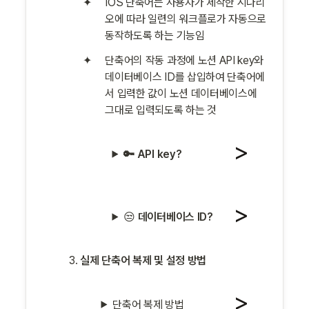
IOS 단축어는 사용자가 제작한 시나리
오에 따라 일련의 워크플로가 자동으로 
동작하도록 하는 기능임
단축어의 작동 과정에 노션 API key와 
데이터베이스 ID를 삽입하여 단축어에
서 입력한 값이 노션 데이터베이스에 
그대로 입력되도록 하는 것
🔑 API key?
😒 
데이터베이스 ID?
실제 단축어 복제 및 설정 방법
단축어 복제 방법