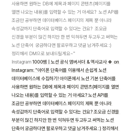
Instagram
1000쌤 | 노션 공식 앰버서더 & 역사교사 🍀 on 
Instagram: "아이폰 단축어를 이용해서 손쉽게 노션 
데이터베이스에 수집하기! 아이폰에서 노션 기본 단축어를 
사용하면 원하는 DB에 제목과 페이지 콘텐츠(페이지를 열면 
나오는 내용)를 입력할 수 있는 거 아세요? 노션 API를 
조금만 공부하면 데이터베이스 페이지의 제목 뿐 아니라 
속성값까지 단축어로 입력할 수 있다는 건요? 조오금 신경쓸 
부분이 많긴 하지만 한 번 익혀두면 두고두고 써먹는 노션 
단축어 궁금하다면 팔로우하고 댓글 남겨주세요 :) 정리해서 