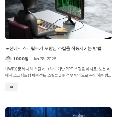
노션에서 스크립트가 포함된 스킬을 작동시키는 방법
1000쌤
Jun 28, 2026
HWPX 문서 처리 스킬과 그리드 기반 PPT 스킬을 예시로, 노션 AI
에서 스크립트형 에이전트 스킬을 ZIP 첨부 방식으로 운영하는 방
법을 정리했습니다.
AI