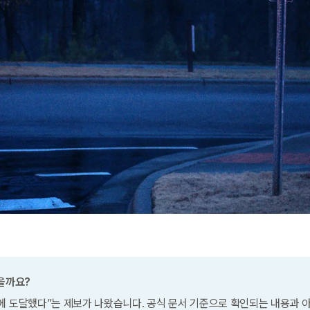
있을까요?
에 도달했다”는 제보가 나왔습니다. 공식 문서 기준으로 확인되는 내용과 아