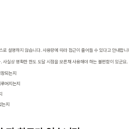
서비스로 설명하지 않습니다. 사용량에 따라 접근이 줄어들 수 있다고 안내합니
 사실상 명확한 한도 도달 시점을 모른채 사용해야 하는 불편함이 있군요.
보장되는지
 이루어지는지
지
 있는지