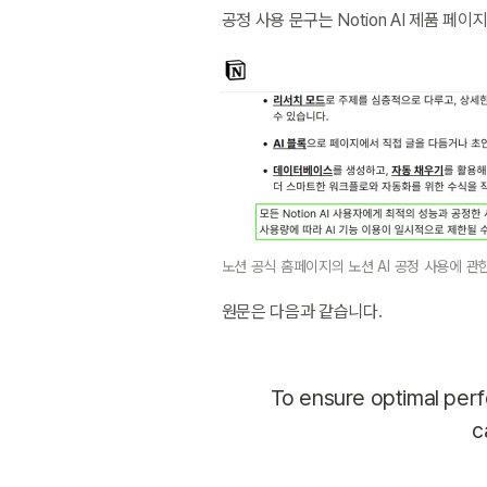
공정 사용 문구는 Notion AI 제품 페이
노션 공식 홈페이지의 노션 AI 공정 사용에 관
원문은 다음과 같습니다.
To ensure optimal perfo
c