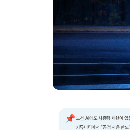
📌
노션 AI에도 사용량 제한이 
커뮤니티에서 “공정 사용 한도