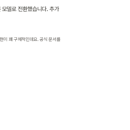
른 모델로 전환했습니다. 추가 
표현이 꽤 구체적인데요. 공식 문서를 