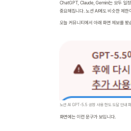
ChatGPT, Claude, Gemini는 
중요해집니다. 노션 AI에도 비슷한 제한
오늘 커뮤니티에서 아래 화면 제보를 봤
노션 AI GPT-5.5 공정 사용 한도 도달 안내 
화면에는 이런 문구가 보입니다.