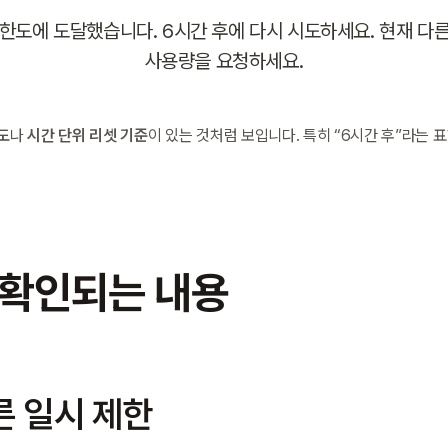
용 한도에 도달했습니다. 6시간 후에 다시 시도하세요. 현재 다
사용량을 요청하세요.
도
나 
시간 단위 리셋 기준
이 있는 것처럼 보입니다. 특히 “6시간 후”라는 
 확인되는 내용
른 일시 제한