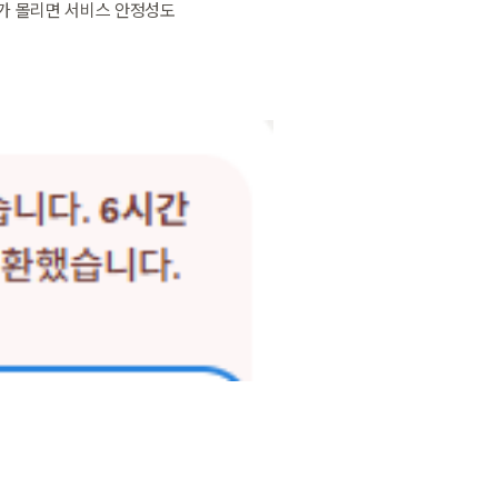
용자가 몰리면 서비스 안정성도 