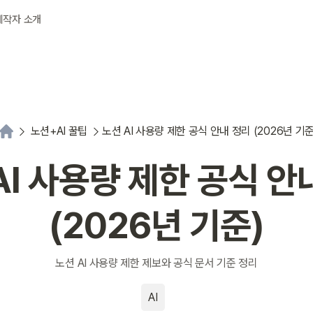
제작자 소개
노션+AI 꿀팁
노션 AI 사용량 제한 공식 안내 정리 (2026년 기준
AI 사용량 제한 공식 안
(2026년 기준)
노션 AI 사용량 제한 제보와 공식 문서 기준 정리
AI