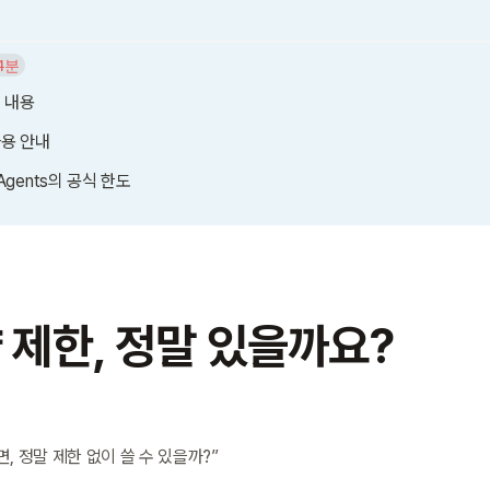
4분
보 내용
사용 안내
Agents의 공식 한도
량 제한, 정말 있을까요?
, 정말 제한 없이 쓸 수 있을까?”