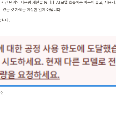
모두 일정 시간 단위의 사용량 제한을 둡니다. AI 모델 호출에는 비용이 들고, 사
이 있는 것 자체는 이상한 일이 아닙니다.
습니다.
화면