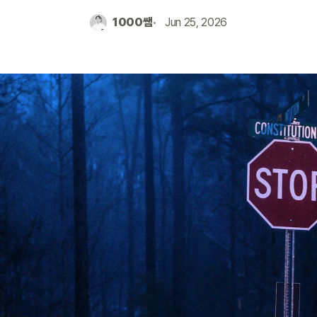
1000쌤
Jun 25, 2026