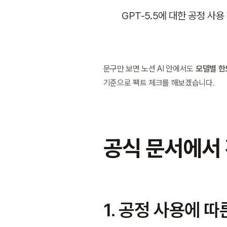
GPT-5.5에 대한 공정 사
문구만 보면 노션 AI 안에서도 
모델별 한
기준으로 팩트 체크를 해보겠습니다.
공식 문서에서
1. 공정 사용에 따