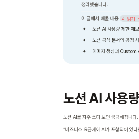
정리했습니다.
이 글에서 배울 내용
⏳ 읽기 
노션 AI 사용량 제한 제
노션 공식 문서의 공정 
이미지 생성과 Custom 
노션 AI 사용
노션 AI를 자주 쓰다 보면 궁금해집니다.
“비즈니스 요금제에 AI가 포함되어 있다면