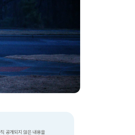
직 공개되지 않은 내용을 