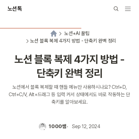
노션톡
노션+AI 꿀팁
노션 블록 복제 4가지 방법 - 단축키 완벽 정리
노션 블록 복제 4가지 방법 -
단축키 완벽 정리
노션에서 블록 복제할 때 핸들 메뉴만 사용하시나요? Ctrl+D,
Ctrl+C/V, Alt+드래그 등 입력 커서 상태에서도 바로 작동하는 단
축키를 알아보세요.
1000쌤
Sep 12, 2024