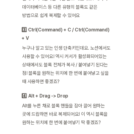
데이터베이스 등 다른 유형의 블록도 같은 
방법으로 쉽게 복제할 수 있어요
3️⃣ Ctrl(Command) + C / Ctrl(Command) 
+ V
누구나 알고 있는 인생 단축키인데요. 노션에서도 
사용할 수 있어요! 역시 커서가 활성화되어있는 
상태에서도 블록 전체가 복사 / 붙여넣기 된다는 
점! 블록을 원하는 위치에 한 번에 붙여넣고 싶을 
때 사용하면 좋겠죠?
4️⃣ Alt + Drag -> Drop
Alt를 누른 채로 블록 핸들을 잡아 끌어 원하는 
곳에 드랍하면 바로 복제되어요! 이 역시 블록을 
원하는 위치에 한 번에 붙여넣기 딱 좋겠죠?