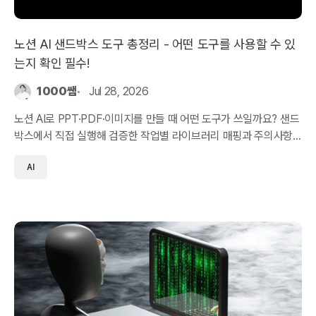
노션 AI 샌드박스 도구 총정리 - 어떤 도구를 사용할 수 있
는지 확인 필수!
1000쌤
Jul 28, 2026
노션 AI로 PPT·PDF·이미지를 만들 때 어떤 도구가 쓰일까요? 샌드
박스에서 직접 실행해 검증한 작업별 라이브러리 매핑과 주의사항
을 정리했습니다.
AI