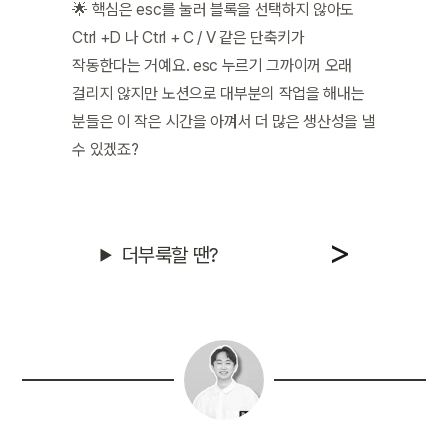
🌟 핵심은 esc를 눌러 블록을 선택하지 않아도 
Ctrl +D 나 Ctrl + C / V 같은 단축키가 
작동한다는 거예요. esc 누르기 그까이꺼 오래 
걸리지 않지만 노션으로 대부분의 작업을 해내는 
분들은 이 작은 시간을 아껴서 더 많은 생산성을 낼 
수 있겠죠?
더부룩할 땐?