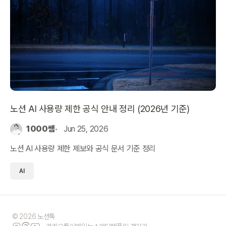
노션 AI 사용량 제한 공식 안내 정리 (2026년 기준)
1000쌤
Jun 25, 2026
노션 AI 사용량 제한 제보와 공식 문서 기준 정리
AI
© 2026 노션톡