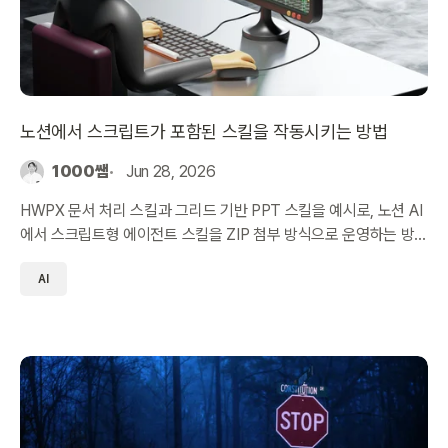
노션에서 스크립트가 포함된 스킬을 작동시키는 방법
1000쌤
Jun 28, 2026
HWPX 문서 처리 스킬과 그리드 기반 PPT 스킬을 예시로, 노션 AI
에서 스크립트형 에이전트 스킬을 ZIP 첨부 방식으로 운영하는 방
법을 정리했습니다.
AI