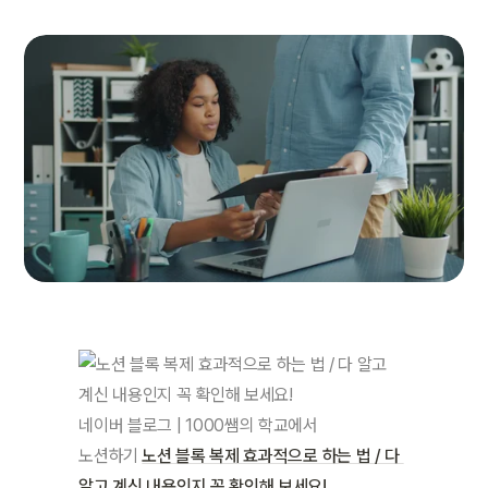
네이버 블로그 | 1000쌤의 학교에서 
노션하기
노션 블록 복제 효과적으로 하는 법 / 다 
알고 계신 내용인지 꼭 확인해 보세요!