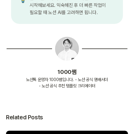
시작해보세요. 익숙해진 후 더 빠른 작업이 
필요할 때 노션 AI를 고려하면 됩니다.
1000쌤
노션톡 운영자 1000쌤입니다. - 노션 공식 앰배서더
- 노션 공식 추천 템플릿 크리에이터
Related Posts