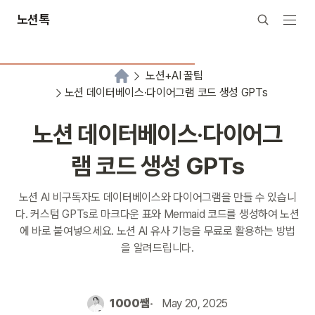
노션톡
노션+AI 꿀팁
노션 데이터베이스·다이어그램 코드 생성 GPTs
노션 데이터베이스·다이어그
램 코드 생성 GPTs
노션 AI 비구독자도 데이터베이스와 다이어그램을 만들 수 있습니
다. 커스텀 GPTs로 마크다운 표와 Mermaid 코드를 생성하여 노션
에 바로 붙여넣으세요. 노션 AI 유사 기능을 무료로 활용하는 방법
을 알려드립니다.
1000쌤
May 20, 2025