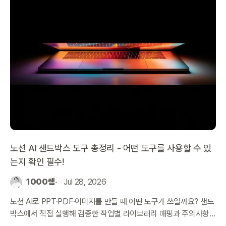
노션 AI 샌드박스 도구 총정리 - 어떤 도구를 사용할 수 있
는지 확인 필수!
1000쌤
Jul 28, 2026
노션 AI로 PPT·PDF·이미지를 만들 때 어떤 도구가 쓰일까요? 샌드
박스에서 직접 실행해 검증한 작업별 라이브러리 매핑과 주의사항
을 정리했습니다.