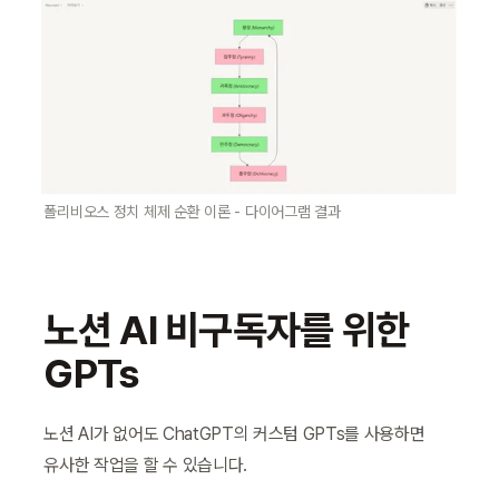
폴리비오스 정치 체제 순환 이론 - 다이어그램 결과
노션 AI 비구독자를 위한 
GPTs
노션 AI가 없어도 ChatGPT의 커스텀 GPTs를 사용하면 
유사한 작업을 할 수 있습니다.