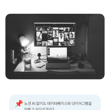
📌
노션 AI 없이도 데이터베이스와 다이어그램을 
만들고 싶으신가요?