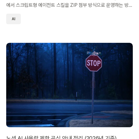
에서 스크립트형 에이전트 스킬을 ZIP 첨부 방식으로 운영하는 방
법을 정리했습니다.
AI
노션 AI 사용량 제한 공식 안내 정리 (2026년 기준)