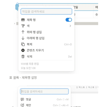
표 블록 - 제목행 설정