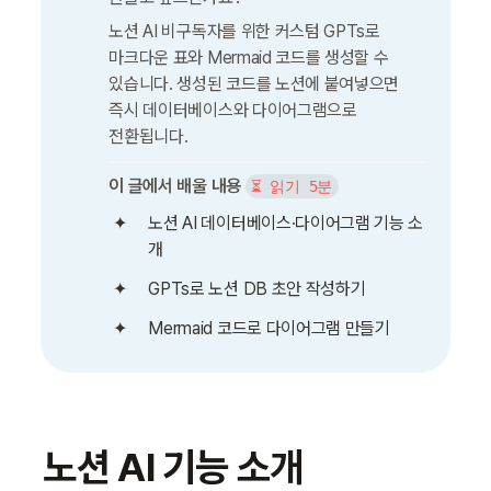
노션 AI 비구독자를 위한 커스텀 GPTs로 
마크다운 표와 Mermaid 코드를 생성할 수 
있습니다. 생성된 코드를 노션에 붙여넣으면 
즉시 데이터베이스와 다이어그램으로 
전환됩니다.
이 글에서 배울 내용
⏳ 읽기 5분
노션 AI 데이터베이스·다이어그램 기능 소
개
GPTs로 노션 DB 초안 작성하기
Mermaid 코드로 다이어그램 만들기
노션 AI 기능 소개