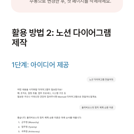
수동으로 변경한 후, 첫 페이지를 삭제하세요.
활용 방법 2: 노션 다이어그램 
제작
1단계: 아이디어 제공