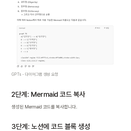
GPTs - 다이어그램 생성 요청
2단계: Mermaid 코드 복사
생성된 Mermaid 코드를 복사합니다.
3단계: 노션에 코드 블록 생성