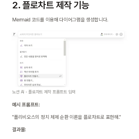
2. 플로차트 제작 기능
Mermaid 코드를 이용해 다이어그램을 생성합니다.
노션 AI - 플로차트 제작 프롬프트 입력
예시 프롬프트:
"폴리비오스의 정치 체제 순환 이론을 플로차트로 표현해."
결과물: