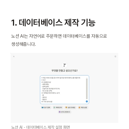
1. 데이터베이스 제작 기능
노션 AI는 자연어로 주문하면 데이터베이스를 자동으로 
생성해줍니다.
노션 AI - 데이터베이스 제작 설정 화면