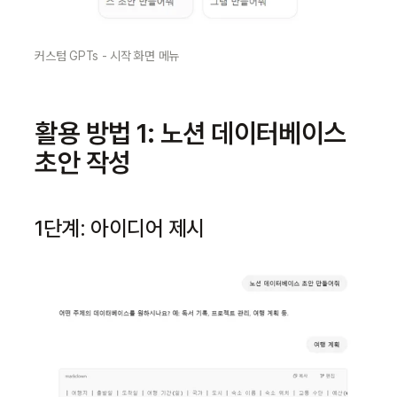
커스텀 GPTs - 시작 화면 메뉴
활용 방법 1: 노션 데이터베이스 
초안 작성
1단계: 아이디어 제시