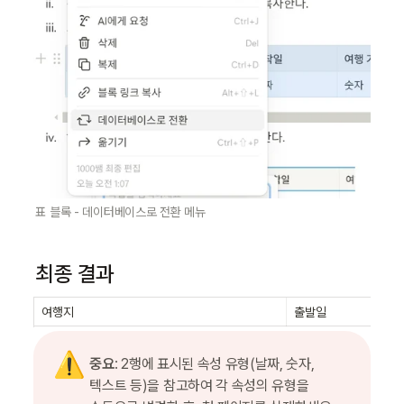
표 블록 - 데이터베이스로 전환 메뉴
최종 결과
여행지
출발일
⚠️
중요
: 2행에 표시된 속성 유형(날짜, 숫자, 
텍스트 등)을 참고하여 각 속성의 유형을 