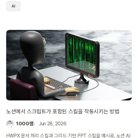
AI
노션에서 스크립트가 포함된 스킬을 작동시키는 방법
1000쌤
Jun 28, 2026
HWPX 문서 처리 스킬과 그리드 기반 PPT 스킬을 예시로, 노션 AI