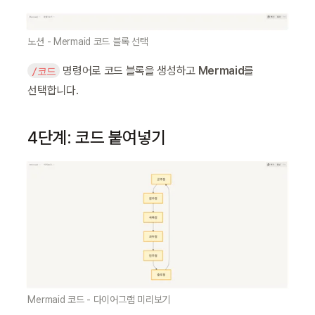
노션 - Mermaid 코드 블록 선택
 명령어로 코드 블록을 생성하고 
Mermaid
를 
/코드
선택합니다.
4단계: 코드 붙여넣기
Mermaid 코드 - 다이어그램 미리보기