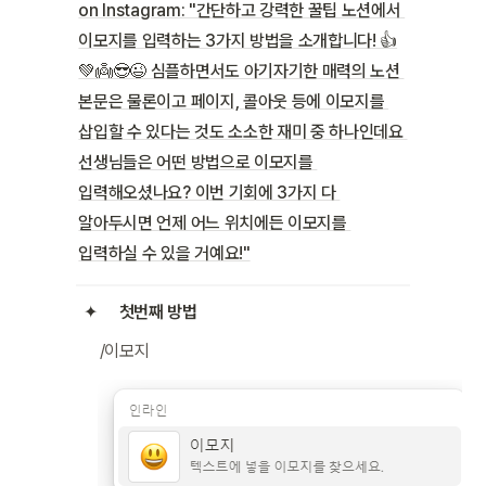
on Instagram: "간단하고 강력한 꿀팁 노션에서 
이모지를 입력하는 3가지 방법을 소개합니다! 👍
💚👼😎😉 심플하면서도 아기자기한 매력의 노션 
본문은 물론이고 페이지, 콜아웃 등에 이모지를 
삽입할 수 있다는 것도 소소한 재미 중 하나인데요 
선생님들은 어떤 방법으로 이모지를 
입력해오셨나요? 이번 기회에 3가지 다 
알아두시면 언제 어느 위치에든 이모지를 
입력하실 수 있을 거예요!"
첫번째 방법
/이모지