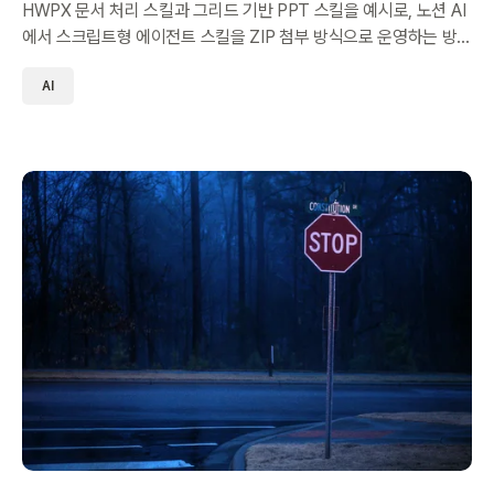
HWPX 문서 처리 스킬과 그리드 기반 PPT 스킬을 예시로, 노션 AI
에서 스크립트형 에이전트 스킬을 ZIP 첨부 방식으로 운영하는 방
법을 정리했습니다.
AI