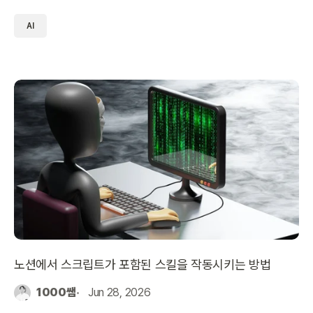
을 정리했습니다.
AI
노션에서 스크립트가 포함된 스킬을 작동시키는 방법
1000쌤
Jun 28, 2026