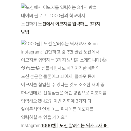
네이버 블로그 | 1000쌤의 학교에서 
노션하기
노션에서 이모지를 입력하는 3가지 
방법
Instagram
1000쌤 | 노션 알려주는 역사교사 🍀 