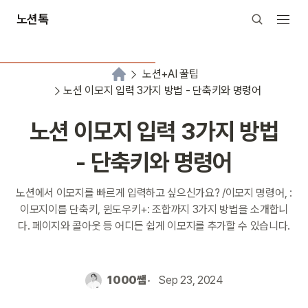
노션톡
노션+AI 꿀팁
노션 이모지 입력 3가지 방법 - 단축키와 명령어
노션 이모지 입력 3가지 방법
- 단축키와 명령어
노션에서 이모지를 빠르게 입력하고 싶으신가요? /이모지 명령어, :
이모지이름 단축키, 윈도우키+: 조합까지 3가지 방법을 소개합니
다. 페이지와 콜아웃 등 어디든 쉽게 이모지를 추가할 수 있습니다.
1000쌤
Sep 23, 2024