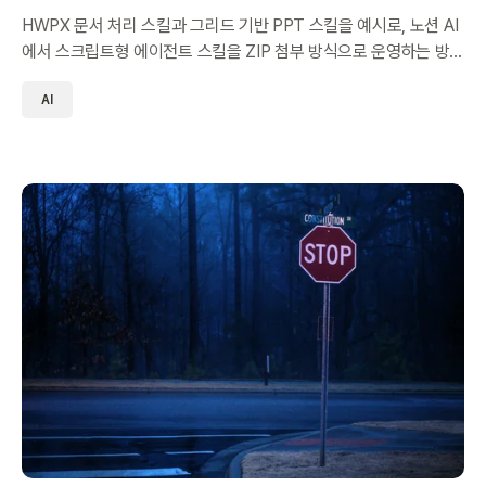
HWPX 문서 처리 스킬과 그리드 기반 PPT 스킬을 예시로, 노션 AI
에서 스크립트형 에이전트 스킬을 ZIP 첨부 방식으로 운영하는 방
법을 정리했습니다.
AI