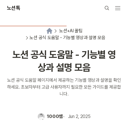
노션톡
노션+AI 꿀팁
노션 공식 도움말 - 기능별 영상과 설명 모음
노션 공식 도움말 - 기능별 영
상과 설명 모음
노션 공식 도움말 페이지에서 제공하는 기능별 영상과 설명을 확인
하세요. 초보자부터 고급 사용자까지 필요한 모든 가이드를 제공합
니다.
1000쌤
Jun 2, 2025