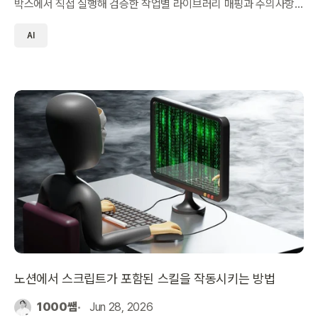
박스에서 직접 실행해 검증한 작업별 라이브러리 매핑과 주의사항
을 정리했습니다.
AI
노션에서 스크립트가 포함된 스킬을 작동시키는 방법
1000쌤
Jun 28, 2026