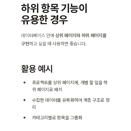
하위 항목 기능이 
유용한 경우
데이터베이스 안에 
상위 페이지와 하위 페이지를 
구현
하고 싶을 때 사용하면 좋습니다.
활용 예시
프로젝트를 상위 페이지에, 개별 할 일을 하
위 페이지로 배치
수집한 데이터를 유목화하여 계층 구조로 정
리
카테고리별로 항목을 그룹화