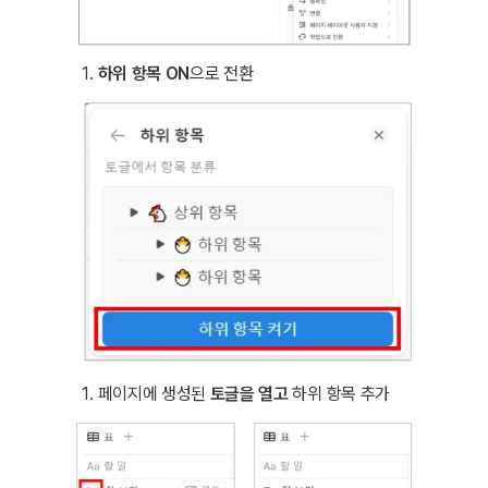
하위 항목 ON
으로 전환
페이지에 생성된 
토글을 열고
 하위 항목 추가