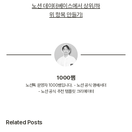
노션 데이터베이스에서 상위/하
위 항목 만들기!
1000쌤
노션톡 운영자 1000쌤입니다. - 노션 공식 앰배서더
- 노션 공식 추천 템플릿 크리에이터
Related Posts