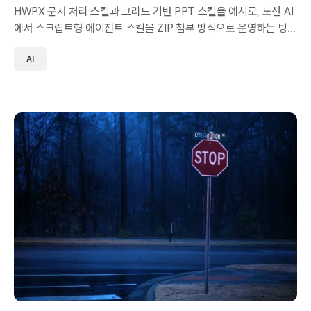
HWPX 문서 처리 스킬과 그리드 기반 PPT 스킬을 예시로, 노션 AI
에서 스크립트형 에이전트 스킬을 ZIP 첨부 방식으로 운영하는 방
법을 정리했습니다.
AI