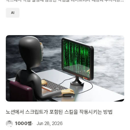
을 정리했습니다.
AI
노션에서 스크립트가 포함된 스킬을 작동시키는 방법
1000쌤
Jun 28, 2026