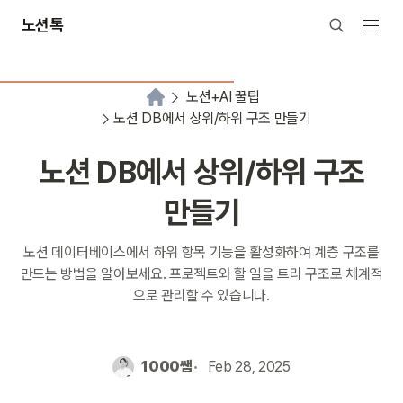
노션톡
노션+AI 꿀팁
노션 DB에서 상위/하위 구조 만들기
노션 DB에서 상위/하위 구조
만들기
노션 데이터베이스에서 하위 항목 기능을 활성화하여 계층 구조를
만드는 방법을 알아보세요. 프로젝트와 할 일을 트리 구조로 체계적
으로 관리할 수 있습니다.
1000쌤
Feb 28, 2025