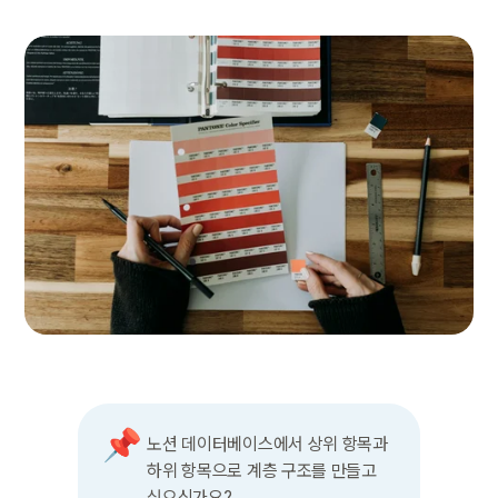
📌
노션 데이터베이스에서 상위 항목과 
하위 항목으로 계층 구조를 만들고 
싶으신가요?