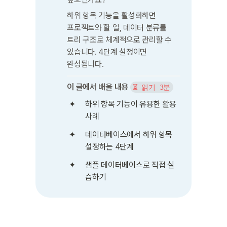
하위 항목 기능을 활성화하면 
프로젝트와 할 일, 데이터 분류를 
트리 구조로 체계적으로 관리할 수 
있습니다. 4단계 설정이면 
완성됩니다.
이 글에서 배울 내용
⏳ 읽기 3분
하위 항목 기능이 유용한 활용 
사례
데이터베이스에서 하위 항목 
설정하는 4단계
샘플 데이터베이스로 직접 실
습하기