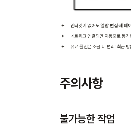
인터넷이 없어도 
열람·편집·새 페
네트워크 연결되면 자동으로 동기
유료 플랜은 조금 더 편리: 최근 
주의사항
불가능한 작업