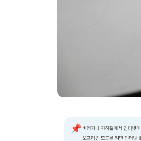
📌
비행기나 지하철에서 인터넷이
오프라인 모드를 켜면 인터넷 없