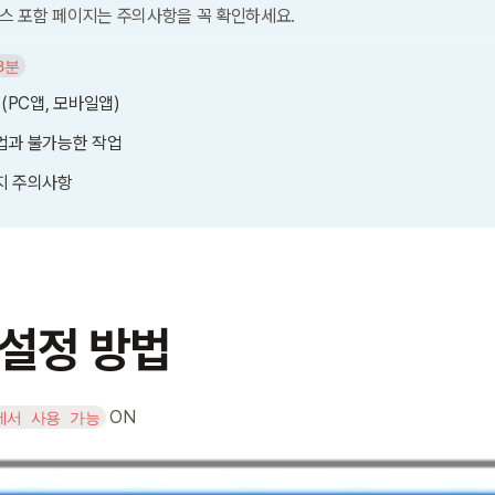
 포함 페이지는 주의사항을 꼭 확인하세요.
3분
(PC앱, 모바일앱)
업과 불가능한 작업
지 주의사항
 설정 방법
 ON
에서 사용 가능