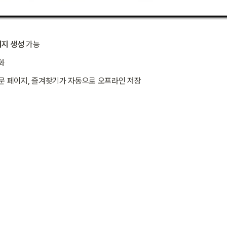
이지 생성
 가능
화
방문 페이지, 즐겨찾기가 자동으로 오프라인 저장