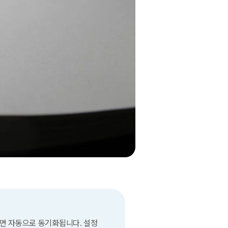
면 자동으로 동기화됩니다. 설정 