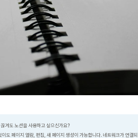
 끊겨도 노션을 사용하고 싶으신가요?
이도 페이지 열람, 편집, 새 페이지 생성이 가능합니다. 네트워크가 연결되