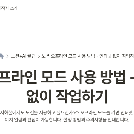
제작자 소개
노션+AI 꿀팁
노션 오프라인 모드 사용 방법 - 인터넷 없이 작업
프라인 모드 사용 방법 
없이 작업하기
지하철에서도 노션을 사용하고 싶으신가요? 오프라인 모드를 켜면 인터넷
이지 열람과 편집이 가능합니다. 설정 방법과 주의사항을 안내합니다.