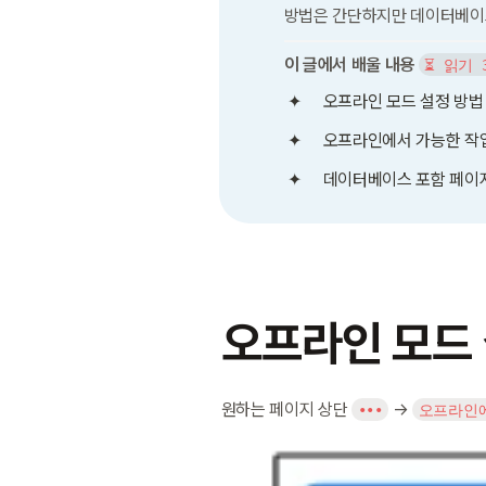
방법은 간단하지만 데이터베이스
이 글에서 배울 내용
⏳ 읽기 
오프라인 모드 설정 방법 
오프라인에서 가능한 작
데이터베이스 포함 페이
오프라인 모드
원하는 페이지 상단 
 → 
•••
오프라인