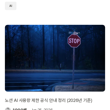
법을 정리했습니다.
AI
노션 AI 사용량 제한 공식 안내 정리 (2026년 기준)