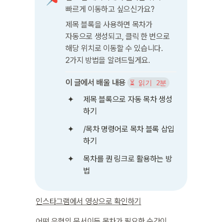
빠르게 이동하고 싶으신가요?
제목 블록을 사용하면 목차가 
자동으로 생성되고, 클릭 한 번으로 
해당 위치로 이동할 수 있습니다. 
2가지 방법을 알려드릴게요.
이 글에서 배울 내용
⏳ 읽기 2분
제목 블록으로 자동 목차 생성
하기
/목차 명령어로 목차 블록 삽입
하기
목차를 퀀 링크로 활용하는 방
법
인스타그램에서 영상으로 확인하기
어떤 유형의 문서이든 목차가 필요한 순간이 