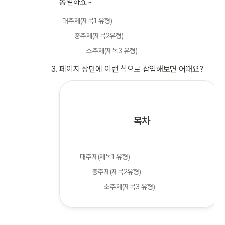
동일하죠~
대주제(제목1 유형)
중주제(제목2유형)
소주제(제목3 유형)
페이지 상단에 이런 식으로 삽입해보면 어때요?
목차
대주제(제목1 유형)
중주제(제목2유형)
소주제(제목3 유형)