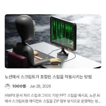
노션에서 스크립트가 포함된 스킬을 작동시키는 방법
1000쌤
Jun 28, 2026
HWPX 문서 처리 스킬과 그리드 기반 PPT 스킬을 예시로, 노션 AI
에서 스크립트형 에이전트 스킬을 ZIP 첨부 방식으로 운영하는 방