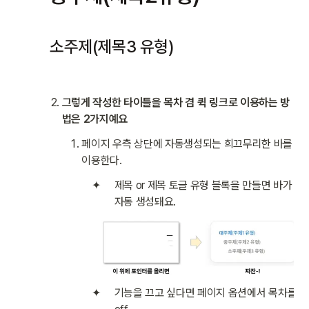
소주제(제목3 유형)
그렇게 작성한 타이틀을 목차 겸 퀵 링크로 이용하는 방
법은 2가지예요
페이지 우측 상단에 자동생성되는 희끄무리한 바를 
이용한다.
제목 or 제목 토글 유형 블록을 만들면 바가 
자동 생성돼요.
기능을 끄고 싶다면 페이지 옵션에서 목차를 