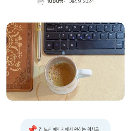
1000쌤
Dec 9, 2024
📌
긴 노션 페이지에서 원하는 위치로 