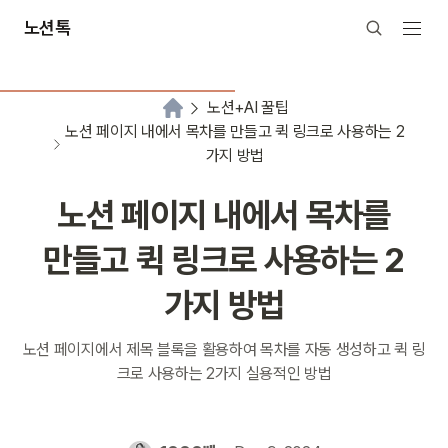
노션톡
노션+AI 꿀팁
노션 페이지 내에서 목차를 만들고 퀵 링크로 사용하는 2
가지 방법
노션 페이지 내에서 목차를
만들고 퀵 링크로 사용하는 2
가지 방법
노션 페이지에서 제목 블록을 활용하여 목차를 자동 생성하고 퀵 링
크로 사용하는 2가지 실용적인 방법