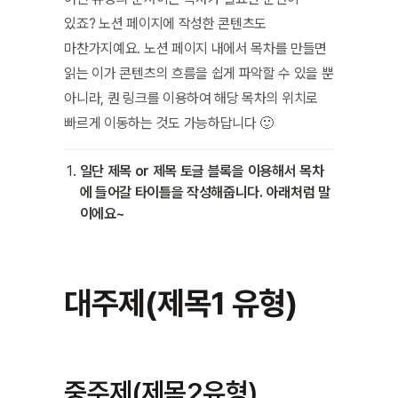
있죠? 노션 페이지에 작성한 콘텐츠도 
마찬가지예요. 노션 페이지 내에서 목차를 만들면 
읽는 이가 콘텐츠의 흐름을 쉽게 파악할 수 있을 뿐 
아니라, 퀀 링크를 이용하여 해당 목차의 위치로 
빠르게 이동하는 것도 가능하답니다 🙂
일단 제목 or 제목 토글 블록을 이용해서 목차
에 들어갈 타이틀을 작성해줍니다. 아래처럼 말
이에요~
대주제(제목1 유형)
중주제(제목2유형)