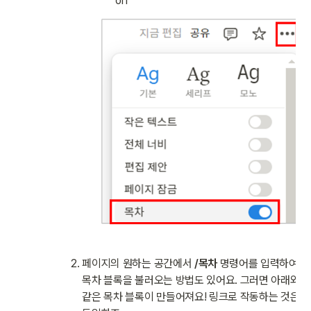
off
페이지의 원하는 공간에서
 /목차
 명령어를 입력하여 
목차 블록을 불러오는 방법도 있어요. 그러면 아래와 
같은 목차 블록이 만들어져요! 링크로 작동하는 것은 