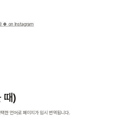
 on Instagram
 때)
선택한 언어로 페이지가 임시 번역됩니다.