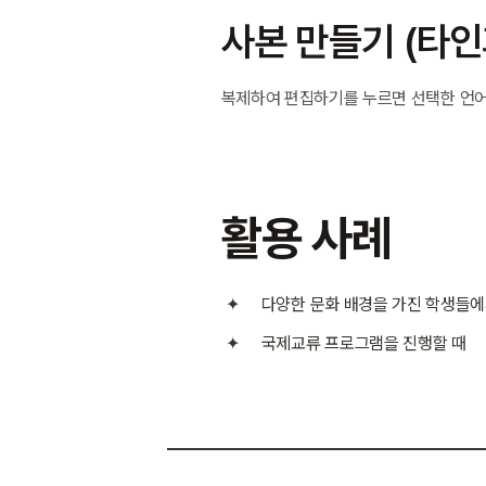
사본 만들기 (타인
복제하여 편집하기를 누르면 선택한 언어
활용 사례
다양한 문화 배경을 가진 학생들에
국제교류 프로그램을 진행할 때