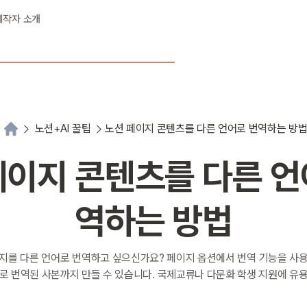
제작자 소개
노션+AI 꿀팁
노션 페이지 콘텐츠를 다른 언어로 번역하는 방
페이지 콘텐츠를 다른 언
역하는 방법
지를 다른 언어로 번역하고 싶으신가요? 페이지 옵션에서 번역 기능을 사
로 번역된 사본까지 만들 수 있습니다. 국제교류나 다문화 학생 지원에 유