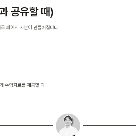
과 공유할 때)
로 페이지 사본이 만들어집니다.
게 수업자료를 제공할 때