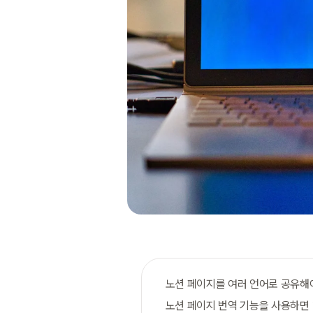
노션 페이지를 여러 언어로 공유해
노션 페이지 번역 기능을 사용하면 