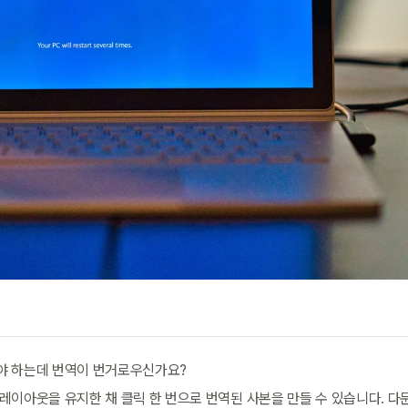
야 하는데 번역이 번거로우신가요?
레이아웃을 유지한 채 클릭 한 번으로 번역된 사본을 만들 수 있습니다. 다