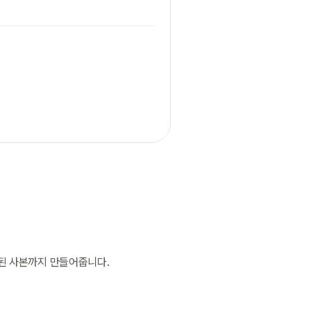
역된 사본까지 만들어줍니다.