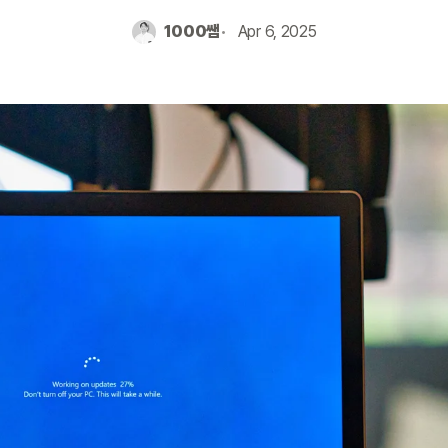
1000쌤
Apr 6, 2025