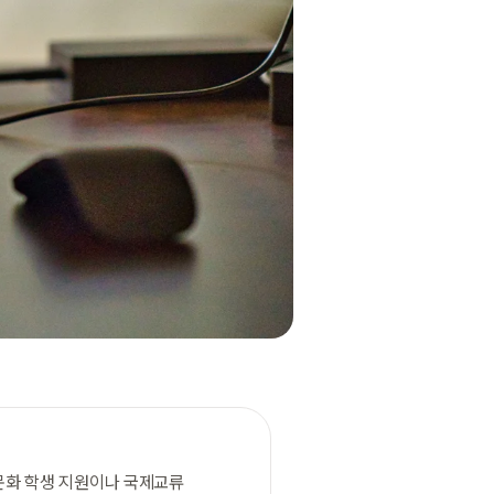
문화 학생 지원이나 국제교류 