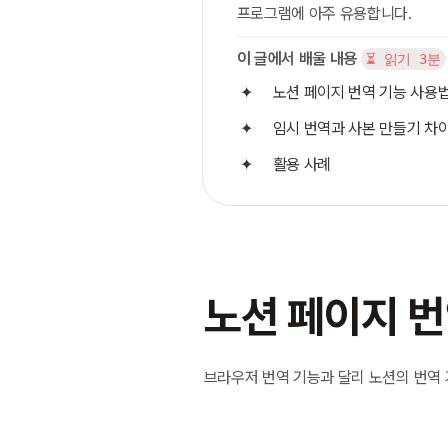
프로그램에 아주 유용합니다.
이 글에서 배울 내용
⏳ 읽기 3분
노션 페이지 번역 기능 사용
임시 번역과 사본 만들기 차
활용 사례
노션 페이지 
브라우저 번역 기능과 달리 노션의 번역