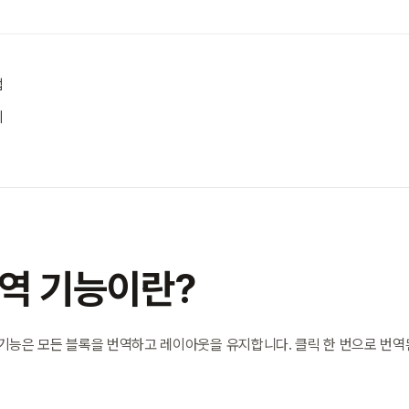
법
이
번역 기능이란?
 기능은 모든 블록을 번역하고 레이아웃을 유지합니다. 클릭 한 번으로 번