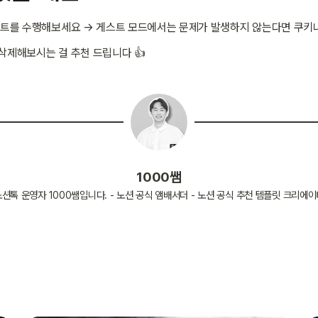
스트를 수행해보세요 → 게스트 모드에서는 문제가 발생하지 않는다면 쿠키
삭제해보시는 걸 추천 드립니다 👍
1000쌤
션톡 운영자 1000쌤입니다. - 노션 공식 앰배서더 - 노션 공식 추천 템플릿 크리에이