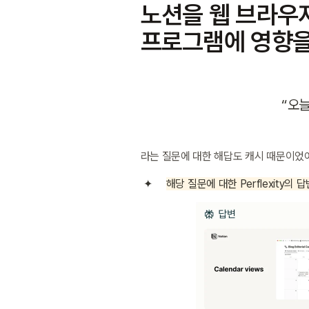
노션을 웹 브라우
프로그램에 영향을
“오늘
라는 질문에 대한 해답도 캐시 때문이었
해당 질문에 대한 Perflexity의