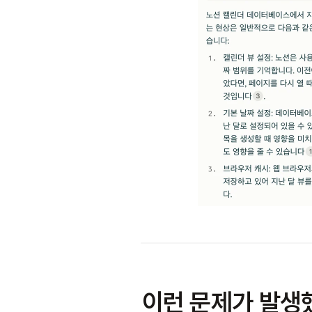
이런 문제가 발생