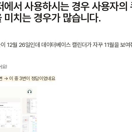
저에서 사용하시는 경우 사용자의 
 미치는 경우가 많습니다.
이 12월 26일인데 데이터베이스 캘린더가 자꾸 11월을 보여
어요!
 답변 → 이 중 3번이 정답이었네요