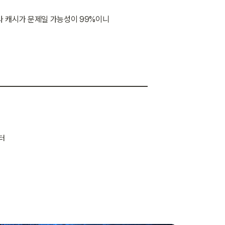
나 캐시가 문제일 가능성이 99%이니
터