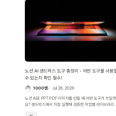
노션 AI 샌드박스 도구 총정리 - 어떤 도구를 사용
수 있는지 확인 필수!
1000쌤
Jul 28, 2026
노션 AI로 PPT·PDF·이미지를 만들 때 어떤 도구가 쓰일까
요? 샌드박스에서 직접 실행해 검증한 작업별 라이브러리 
핑과 주의사항을 정리했습니다.