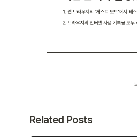
웹 브라우저의 ‘게스트 모드’에서 테
브라우저의 인터넷 사용 기록을 모두 
노
Related Posts