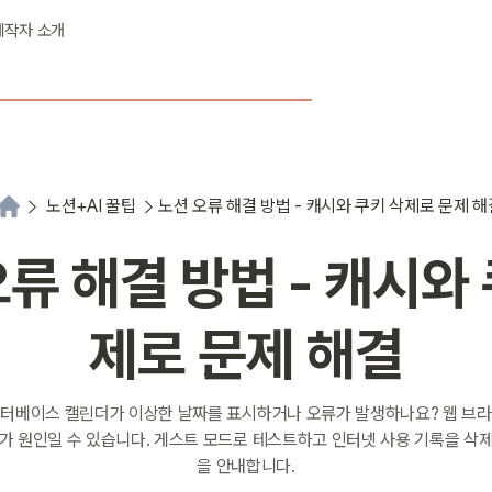
제작자 소개
노션+AI 꿀팁
노션 오류 해결 방법 - 캐시와 쿠키 삭제로 문제 해
류 해결 방법 - 캐시와
제로 문제 해결
터베이스 캘린더가 이상한 날짜를 표시하거나 오류가 발생하나요? 웹 브
가 원인일 수 있습니다. 게스트 모드로 테스트하고 인터넷 사용 기록을 삭
을 안내합니다.