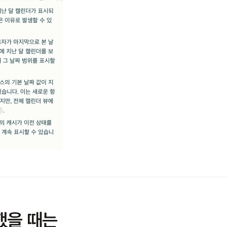
했을 때는