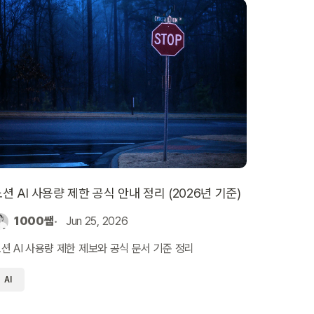
션 AI 사용량 제한 공식 안내 정리 (2026년 기준)
1000쌤
Jun 25, 2026
션 AI 사용량 제한 제보와 공식 문서 기준 정리
AI