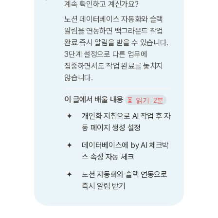
계속 확인하고 계신가요?
노션 데이터베이스 자동화와 슬랙 
알림을 연동하면 백그라운드 작업 
완료 즉시 알림을 받을 수 있습니다. 
3단계 설정으로 다른 업무에 
집중하면서도 작업 완료를 놓치지 
않습니다.
이 글에서 배울 내용
⏳ 읽기 2분
개인화 지침으로 AI 작업 후 자
동 페이지 생성 설정
데이터베이스에 by AI 체크박
스 속성 자동 체크
노션 자동화와 슬랙 연동으로 
즉시 알림 받기