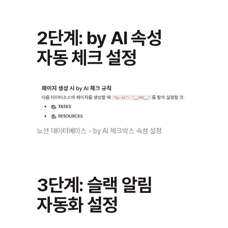
2단계: by AI 속성 
자동 체크 설정
노션 데이터베이스 - by AI 체크박스 속성 설정
3단계: 슬랙 알림 
자동화 설정