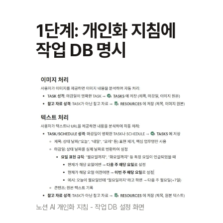
1단계: 개인화 지침에 
작업 DB 명시
노션 AI 개인화 지침 - 작업 DB 설정 화면