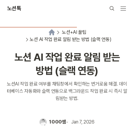
노션톡
노션+AI 꿀팁
노션 AI 작업 완료 알림 받는 방법 (슬랙 연동)
노션 AI 작업 완료 알림 받는
방법 (슬랙 연동)
노션AI 작업 완료 여부를 채팅창에서 확인하는 번거로움 해결. 데이
터베이스 자동화와 슬랙 연동으로 백그라운드 작업 완료 시 즉시 알
림받는 방법.
1000쌤
Jan 7, 2026