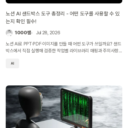
노션 AI 샌드박스 도구 총정리 - 어떤 도구를 사용할 수 있
는지 확인 필수!
1000쌤
Jul 28, 2026
노션 AI로 PPT·PDF·이미지를 만들 때 어떤 도구가 쓰일까요? 샌드
박스에서 직접 실행해 검증한 작업별 라이브러리 매핑과 주의사항
을 정리했습니다.
AI