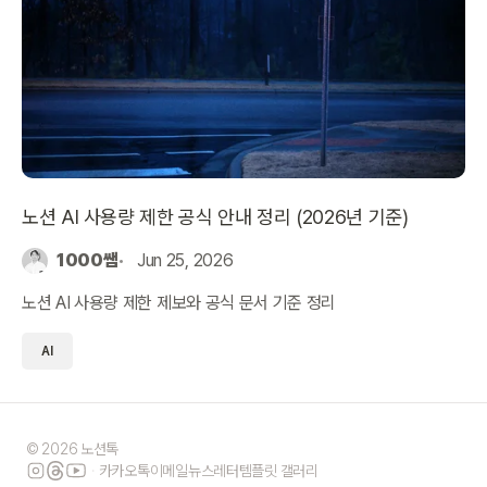
노션 AI 사용량 제한 공식 안내 정리 (2026년 기준)
1000쌤
Jun 25, 2026
노션 AI 사용량 제한 제보와 공식 문서 기준 정리
AI
© 2026 노션톡
·
카카오톡
이메일
뉴스레터
템플릿 갤러리