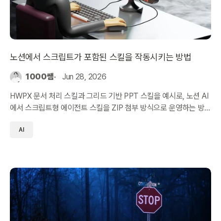
노션에서 스크립트가 포함된 스킬을 작동시키는 방법
1000쌤
Jun 28, 2026
HWPX 문서 처리 스킬과 그리드 기반 PPT 스킬을 예시로, 노션 AI
에서 스크립트형 에이전트 스킬을 ZIP 첨부 방식으로 운영하는 방
법을 정리했습니다.
AI