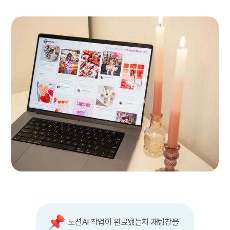
📌
노션AI 작업이 완료됐는지 채팅창을 