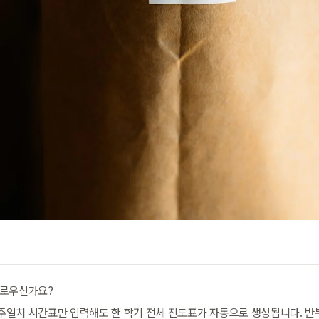
거로우신가요?
일치 시간표만 입력해도 한 학기 전체 진도표가 자동으로 생성됩니다. 반복