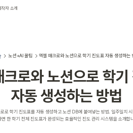
제작자 소개
노션+AI 꿀팁
엑셀 매크로와 노션으로 학기 진도표 자동 생성하는
매크로와 노션으로 학기
자동 생성하는 방법
로로 학기 진도표를 자동 생성하고 노션 DB에 붙여넣는 방법. 일주일치 
하면 한 학기 전체 진도표가 완성되는 효율적인 진도 관리 시스템을 소개합니