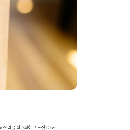
 작업을 최소화하고 노션 DB로 