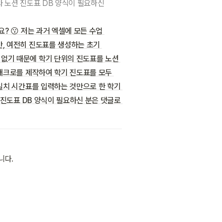
요? 😗 저는 과거 엑셀에 모든 수업 
, 여전히 진도표를 생성하는 초기 
없기 때문에 학기 단위의 진도표를 노션 
매크로를 제작하여 학기 진도표를 모두 
일치 시간표를 입력하는 것만으로 한 학기 
진도표 DB 양식이 필요하신 분은 댓글로 
니다.