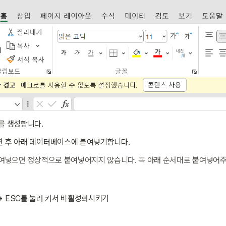
를 생성합니다.
한 후 아래 데이터베이스에 붙여넣기합니다.
붙여넣으면 정상적으로 붙여넣어지지 않습니다. 꼭 아래 순서대로 붙여넣어주
 → ESC를 눌러 커서 비활성화시키기