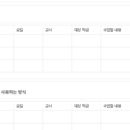
요일
교시
대상 학급
수업할 내용
 사용하는 방식
요일
교시
대상 학급
수업할 내용