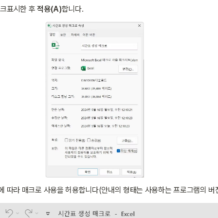
체크표시한 후 
적용(A)
합니다.
에 따라 매크로 사용을 허용합니다(안내의 형태는 사용하는 프로그램의 버전