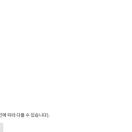
에 따라 다를 수 있습니다).