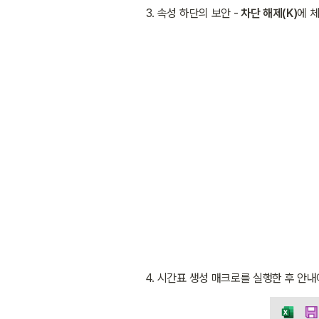
속성 하단의 보안 - 
차단 해제(K)
에 
시간표 생성 매크로를 실행한 후 안내