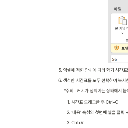
엑셀에 적힌 안내에 따라 학기 시간표
생성한 시간표를 모두 선택하여 복사
*주의 : 커서가 깜빡이는 상태에서 
시간표 드래그한 후 Ctrl+C
‘내용’ 속성의 첫번째 셀을 클릭
Ctrl+V