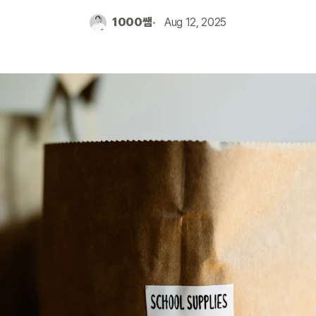
1000쌤
Aug 12, 2025