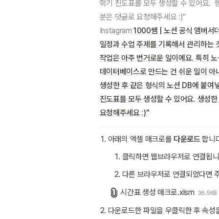
Instagram
1000쌤 | 노션 공식 앰버서더
일정과 수업 주제를 기록해서 관리하는 것
작업은 아주 번거로운 일이에요. 특히 
데이터베이스로 만드는 건 쉬운 일이 아니
생성한 후 같은 형식의 노션 DB에 붙여
진도표를 모두 생성할 수 있어요. 생성한
요청해주세요 :)"
아래의 엑셀 매크로를 
다운로드
 합니
클릭하면 웹브라우저로 연결됩니다
다른 브라우저로 연결되었다면 주
시간표 생성 매크로.xlsm
36.5KB
다운로드한 파일을 우클릭한 후 속성을