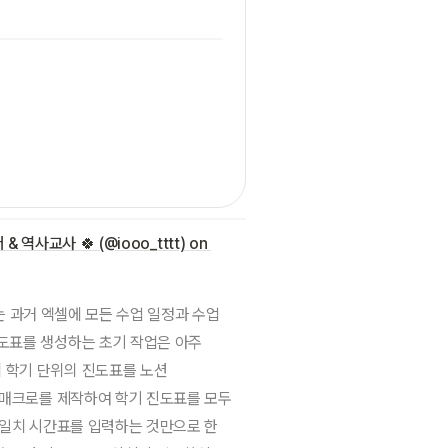
 역사교사 🍀 (@iooo_tttt) on 