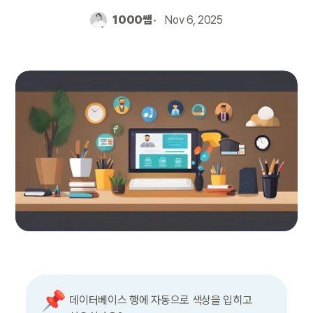
1000쌤
Nov 6, 2025
📌
데이터베이스 행에 자동으로 색상을 입히고 