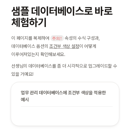
샘플 데이터베이스로 바로 
체험하기
이 페이지를 복제하여 
 속성의 수식 구성과, 
주의!
데이터베이스 옵션의 
조건부 색상 설정
이 어떻게 
이루어져있는지 확인해보세요.
선생님의 데이터베이스를 좀 더 시각적으로 업그레이드할 수 
있을 거예요!
업무 관리 데이터베이스에 조건부 색상을 적용한 
예시