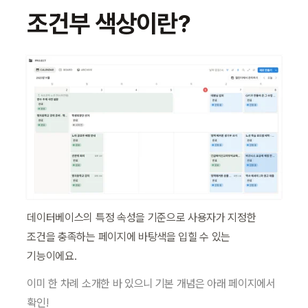
조건부 색상이란?
데이터베이스의 특정 속성을 기준으로 사용자가 지정한 
조건을 충족하는 페이지에 바탕색을 입힐 수 있는 
기능이에요.
이미 한 차례 소개한 바 있으니 기본 개념은 아래 페이지에서 
확인!