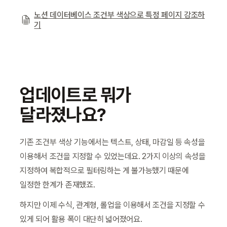
노션 데이터베이스 조건부 색상으로 특정 페이지 강조하
기
업데이트로 뭐가 
달라졌나요?
기존 조건부 색상 기능에서는 텍스트, 상태, 마감일 등 속성을 
이용해서 조건을 지정할 수 있었는데요. 2가지 이상의 속성을 
지정하여 복합적으로 필터링하는 게 불가능했기 때문에 
일정한 한계가 존재했죠.
하지만 이제 수식, 관계형, 롤업을 이용해서 조건을 지정할 수 
있게 되어 활용 폭이 대단히 넓어졌어요.