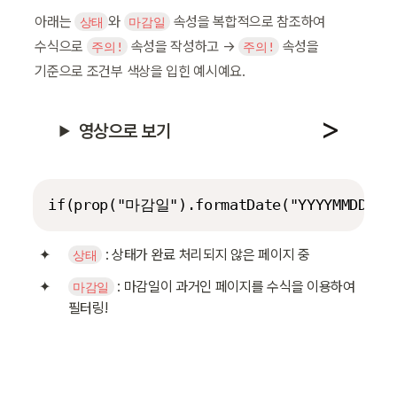
아래는 
와 
 속성을 복합적으로 참조하여 
상태
마감일
수식으로 
 속성을 작성하고 → 
 속성을 
주의!
주의!
기준으로 조건부 색상을 입힌 예시예요.
영상으로 보기
if(prop("마감일").formatDate("YYYYMMDD")<
 : 상태가 완료 처리되지 않은 페이지 중
상태
 : 마감일이 과거인 페이지를 수식을 이용하여 
마감일
필터링!