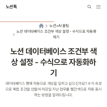
노션톡
노션+AI 꿀팁
노션 데이터베이스 조건부 색상 설정 - 수식으로 자동화
하기
노션 데이터베이스 조건부 색
상 설정 - 수식으로 자동화하
기
데이터베이스 행에 자동으로 색상을 입히고 싶으신가요? 수식 속성
으로 복합 조건을 만들어 마감일 지난 업무를 빨간색으로 자동 표시
하는 방법을 알려드립니다.