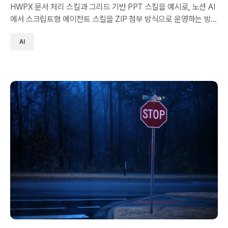
HWPX 문서 처리 스킬과 그리드 기반 PPT 스킬을 예시로, 노션 AI
에서 스크립트형 에이전트 스킬을 ZIP 첨부 방식으로 운영하는 방
법을 정리했습니다.
AI