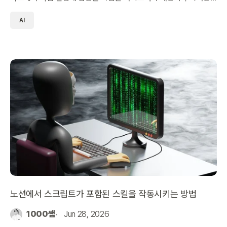
을 정리했습니다.
AI
노션에서 스크립트가 포함된 스킬을 작동시키는 방법
1000쌤
Jun 28, 2026