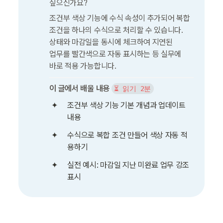
싶으신가요?
조건부 색상 기능에 수식 속성이 추가되어 복합 
조건을 하나의 수식으로 처리할 수 있습니다. 
상태와 마감일을 동시에 체크하여 지연된 
업무를 빨간색으로 자동 표시하는 등 실무에 
바로 적용 가능합니다.
이 글에서 배울 내용
⏳ 읽기 2분
조건부 색상 기능 기본 개념과 업데이트 
내용
수식으로 복합 조건 만들어 색상 자동 적
용하기
실전 예시: 마감일 지난 미완료 업무 강조 
표시