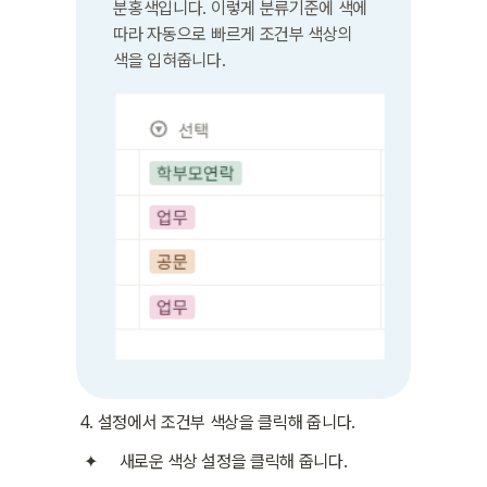
분홍색입니다. 이렇게 분류기준에 색에 
따라 자동으로 빠르게 조건부 색상의 
색을 입혀줍니다.
설정에서 조건부 색상을 클릭해 줍니다.
새로운 색상 설정을 클릭해 줍니다.