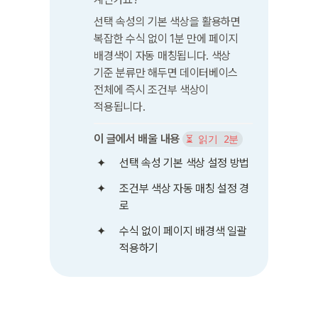
선택 속성의 기본 색상을 활용하면 
복잡한 수식 없이 1분 만에 페이지 
배경색이 자동 매칭됩니다. 색상 
기준 분류만 해두면 데이터베이스 
전체에 즉시 조건부 색상이 
적용됩니다.
이 글에서 배울 내용
⏳ 읽기 2분
선택 속성 기본 색상 설정 방법
조건부 색상 자동 매칭 설정 경
로
수식 없이 페이지 배경색 일괄 
적용하기