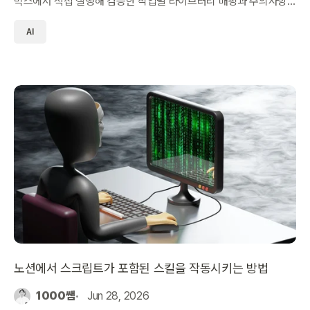
박스에서 직접 실행해 검증한 작업별 라이브러리 매핑과 주의사항
을 정리했습니다.
AI
노션에서 스크립트가 포함된 스킬을 작동시키는 방법
1000쌤
Jun 28, 2026