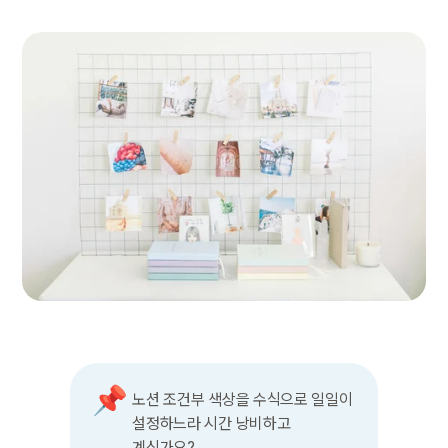
📌
노션 조건부 색상을 수식으로 일일이 
설정하느라 시간 낭비하고 
계신가요?