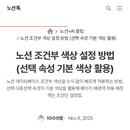
노션톡
노션+AI 꿀팁
노션 조건부 색상 설정 방법 (선택 속성 기본 색상 활용)
노션 조건부 색상 설정 방법
(선택 속성 기본 색상 활용)
노션 데이터베이스 조건부 색상을 수식 없이 빠르게 적용하는 방법.
선택·다중선택 속성의 기본 색상을 활용해 페이지 배경색 자동 매칭
하는 초간단 설정법.
1000쌤
Nov 8, 2025