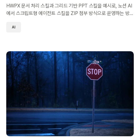
HWPX 문서 처리 스킬과 그리드 기반 PPT 스킬을 예시로, 노션 AI
에서 스크립트형 에이전트 스킬을 ZIP 첨부 방식으로 운영하는 방
법을 정리했습니다.
AI