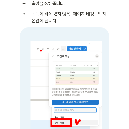
속성을 정해줍니다.
선택이 비어 있지 않음- 페이지 배경 - 일치 
옵션이 됩니다.