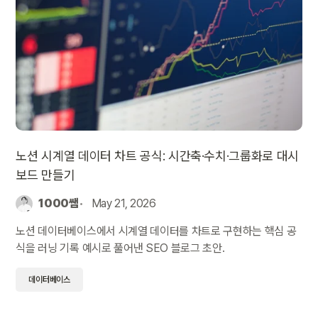
노션 시계열 데이터 차트 공식: 시간축·수치·그룹화로 대시
보드 만들기
1000쌤
May 21, 2026
노션 데이터베이스에서 시계열 데이터를 차트로 구현하는 핵심 공
식을 러닝 기록 예시로 풀어낸 SEO 블로그 초안.
데이터베이스