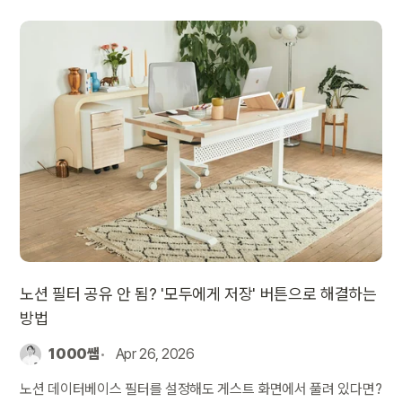
노션 필터 공유 안 됨? '모두에게 저장' 버튼으로 해결하는
방법
1000쌤
Apr 26, 2026
노션 데이터베이스 필터를 설정해도 게스트 화면에서 풀려 있다면?