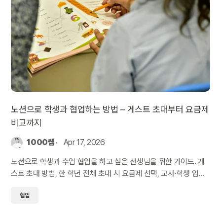
노션으로 학생과 협업하는 방법 – 게스트 초대부터 요금제
비교까지
1000쌤
Apr 17, 2026
노션으로 학생과 수업 협업을 하고 싶은 선생님을 위한 가이드. 게
스트 초대 방법, 한 학년 전체 초대 시 요금제 선택, 교사·학생 입장
별 유료 플랜 혜택까지 정리했습니다.
협업