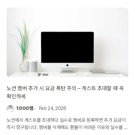
노션 멤버 추가 시 요금 폭탄 주의 – 게스트 초대할 때 꼭
확인하세
1000쌤
Feb 24, 2026
노션에서 게스트를 초대하다 실수로 멤버로 등록하면 추가 요금이
즉시 청구됩니다. 멤버를 삭제해도 환불이 어려운 이유와 실수를 방
지하는 방법을 안내합니다.